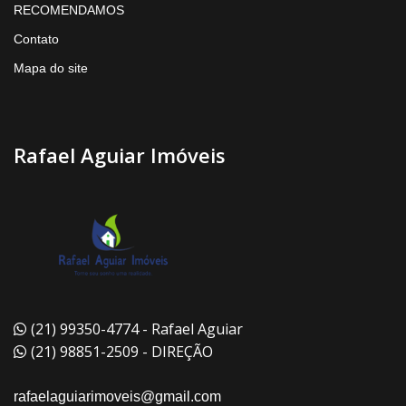
RECOMENDAMOS
Contato
Mapa do site
Rafael Aguiar Imóveis
(21) 99350-4774 - Rafael Aguiar
(21) 98851-2509 - DIREÇÃO
rafaelaguiarimoveis@gmail.com