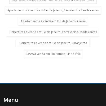
Apartamentos à venda em Rio de Janeiro, Recreio dos Bandeirantes
Apartamentos à venda em Rio de Janeiro, Gávea
Coberturas à venda em Rio de Janeiro, Recreio dos Bandeirantes
Coberturas à venda em Rio de Janeiro, Laranjeiras
Casas à venda em Rio Pomba, Lindo Vale
Menu