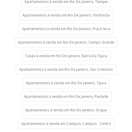
Apartamentos à venda em Rio De Janeiro, Tanque
Apartamentos à venda em Rio De Janeiro, Pechincha
Apartamentos à venda em Rio De Janeiro, Praca Seca
Apartamentos à venda em Rio De Janeiro, Campo Grande
Casas à venda em Rio De Janeiro, Barra Da Tijuca
Apartamentos à venda em Rio De Janeiro, Sao Cristovao
Apartamentos à venda em Rio De Janeiro, Tijuca
Apartamentos à venda em Rio De Janeiro, Piedade
Apartamentos à venda em Rio De Janeiro, Grajau
Apartamentos à venda em Campos, Campos - Centro