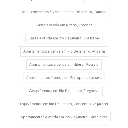
Salas comerciais à venda em Rio De Janeiro, Tanque
Casas à venda em Niteroi, Fonseca
Casas à venda em Rio De Janeiro, Vila Isabel
Apartamentos à venda em Rio De Janeiro, Andarai
Apartamentos à venda em Niteroi, Recreio
Apartamentos à venda em Petropolis, Itaipava
Casas à venda em Rio De Janeiro, Freguesia
Lojas à venda em Rio De Janeiro, Conceicao De Jacarei
Apartamentos à venda em Rio De Janeiro, Laranjeiras