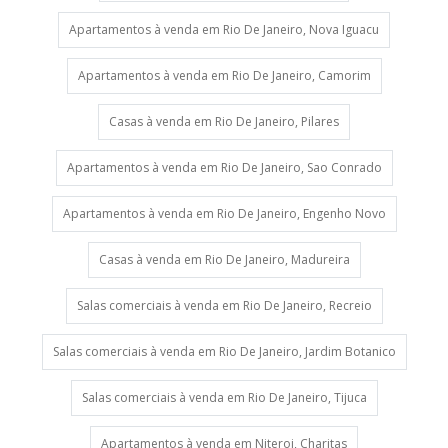
Apartamentos à venda em Rio De Janeiro, Nova Iguacu
Apartamentos à venda em Rio De Janeiro, Camorim
Casas à venda em Rio De Janeiro, Pilares
Apartamentos à venda em Rio De Janeiro, Sao Conrado
Apartamentos à venda em Rio De Janeiro, Engenho Novo
Casas à venda em Rio De Janeiro, Madureira
Salas comerciais à venda em Rio De Janeiro, Recreio
Salas comerciais à venda em Rio De Janeiro, Jardim Botanico
Salas comerciais à venda em Rio De Janeiro, Tijuca
Apartamentos à venda em Niteroi, Charitas