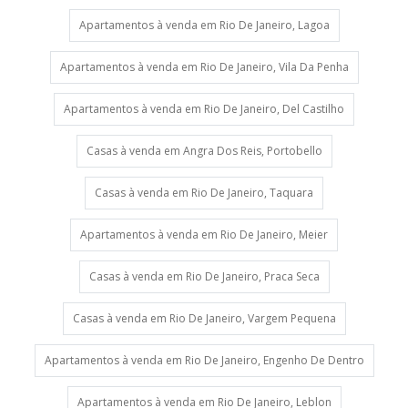
Apartamentos à venda em Rio De Janeiro, Lagoa
Apartamentos à venda em Rio De Janeiro, Vila Da Penha
Apartamentos à venda em Rio De Janeiro, Del Castilho
Casas à venda em Angra Dos Reis, Portobello
Casas à venda em Rio De Janeiro, Taquara
Apartamentos à venda em Rio De Janeiro, Meier
Casas à venda em Rio De Janeiro, Praca Seca
Casas à venda em Rio De Janeiro, Vargem Pequena
Apartamentos à venda em Rio De Janeiro, Engenho De Dentro
Apartamentos à venda em Rio De Janeiro, Leblon