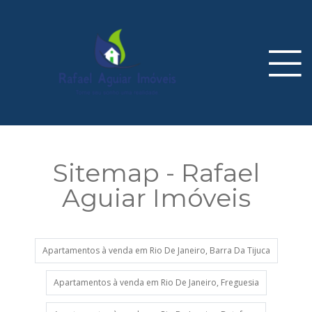
Sitemap - Rafael
Aguiar Imóveis
Apartamentos à venda em Rio De Janeiro, Barra Da Tijuca
Apartamentos à venda em Rio De Janeiro, Freguesia