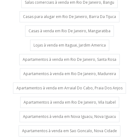
Salas comerciais à venda em Rio De Janeiro, Bangu
Casas para alugar em Rio De Janeiro, Barra Da Tijuca
Casas à venda em Rio De Janeiro, Mangaratiba
Lojas à venda em Itaguai, Jardim America
Apartamentos à venda em Rio De Janeiro, Santa Rosa
Apartamentos à venda em Rio De Janeiro, Madureira
Apartamentos à venda em Arraial Do Cabo, Praia Dos Anjos
Apartamentos à venda em Rio De Janeiro, Vila Isabel
Apartamentos à venda em Nova Iguacu, Nova Iguacu
Apartamentos à venda em Sao Goncalo, Nova Cidade