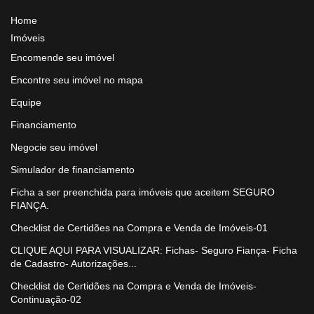
Home
Imóveis
Encomende seu imóvel
Encontre seu imóvel no mapa
Equipe
Financiamento
Negocie seu imóvel
Simulador de financiamento
Ficha a ser preenchida para imóveis que aceitem SEGURO
FIANÇA.
Checklist de Certidões na Compra e Venda de Imóveis-01
CLIQUE AQUI PARA VISUALIZAR: Fichas- Seguro Fiança- Ficha
de Cadastro- Autorizações...
Checklist de Certidões na Compra e Venda de Imóveis-
Continuação-02