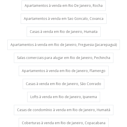
Apartamentos à venda em Rio De Janeiro, Rocha
Apartamentos à venda em Sao Goncalo, Covanca
Casas à venda em Rio de Janeiro, Humaita
Apartamentos à venda em Rio de Janeiro, Freguesia (Jacarepaguá)
Salas comerciais para alugar em Rio de Janeiro, Pechincha
Apartamentos à venda em Rio de Janeiro, Flamengo
Casas à venda em Rio de Janeiro, São Conrado
Lofts à venda em Rio de Janeiro, Ipanema
Casas de condomínio à venda em Rio de Janeiro, Humaitá
Coberturas à venda em Rio de Janeiro, Copacabana