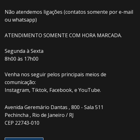
Não atendemos ligações (contatos somente por e-mail
ou whatsapp)
ATENDIMENTO SOMENTE COM HORA MARCADA.
Segunda à Sexta
8h00 às 17h00
Venha nos seguir pelos principais meios de
comunicação:
Instagram, Tiktok, Facebook, e YouTube.
Avenida Geremário Dantas , 800 - Sala 511
Pechincha , Rio de Janeiro / RJ
CEP 22743-010