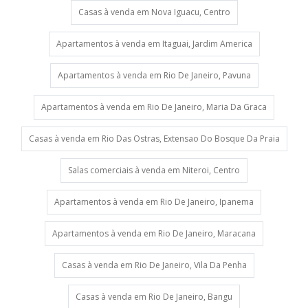
Casas à venda em Nova Iguacu, Centro
Apartamentos à venda em Itaguai, Jardim America
Apartamentos à venda em Rio De Janeiro, Pavuna
Apartamentos à venda em Rio De Janeiro, Maria Da Graca
Casas à venda em Rio Das Ostras, Extensao Do Bosque Da Praia
Salas comerciais à venda em Niteroi, Centro
Apartamentos à venda em Rio De Janeiro, Ipanema
Apartamentos à venda em Rio De Janeiro, Maracana
Casas à venda em Rio De Janeiro, Vila Da Penha
Casas à venda em Rio De Janeiro, Bangu