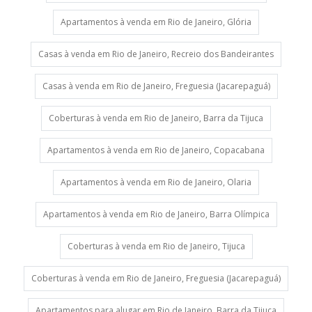
Apartamentos à venda em Rio de Janeiro, Glória
Casas à venda em Rio de Janeiro, Recreio dos Bandeirantes
Casas à venda em Rio de Janeiro, Freguesia (Jacarepaguá)
Coberturas à venda em Rio de Janeiro, Barra da Tijuca
Apartamentos à venda em Rio de Janeiro, Copacabana
Apartamentos à venda em Rio de Janeiro, Olaria
Apartamentos à venda em Rio de Janeiro, Barra Olímpica
Coberturas à venda em Rio de Janeiro, Tijuca
Coberturas à venda em Rio de Janeiro, Freguesia (Jacarepaguá)
Apartamentos para alugar em Rio de Janeiro, Barra da Tijuca