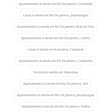
Apartamentos à venda em Rio De Janeiro, Cachambi
Casas à venda em Rio De Janeiro, Jacarepagua
Apartamentos à venda em Rio De Janeiro, Bras De Pina
Apartamentos à venda em Rio De Janeiro, Centro
Casas à venda em Araruama, Coqueiral
Apartamentos à venda em Rio De Janeiro, Campinho
Terrenos à venda em Silveirânia
Apartamentos à venda em Rio De Janeiro, Anil
Apartamentos à venda em Rio De Janeiro, Jacarepagua
Apartamentos à venda em Rio De Janeiro, Penha