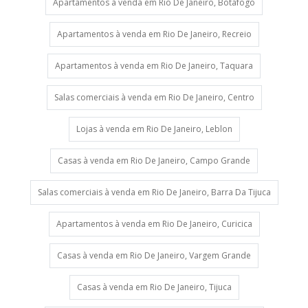
Apartamentos à venda em Rio De Janeiro, Botafogo
Apartamentos à venda em Rio De Janeiro, Recreio
Apartamentos à venda em Rio De Janeiro, Taquara
Salas comerciais à venda em Rio De Janeiro, Centro
Lojas à venda em Rio De Janeiro, Leblon
Casas à venda em Rio De Janeiro, Campo Grande
Salas comerciais à venda em Rio De Janeiro, Barra Da Tijuca
Apartamentos à venda em Rio De Janeiro, Curicica
Casas à venda em Rio De Janeiro, Vargem Grande
Casas à venda em Rio De Janeiro, Tijuca