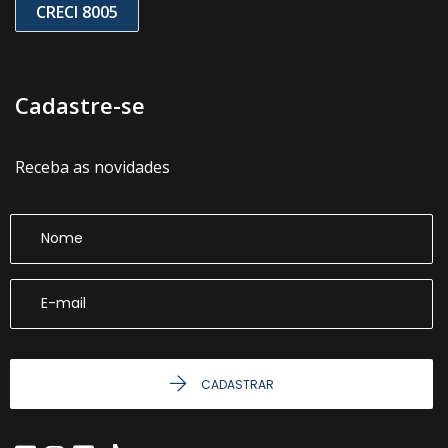
CRECI 8005
Cadastre-se
Receba as novidades
CADASTRAR