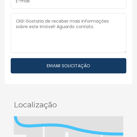
Localização