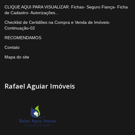
CLIQUE AQUI PARA VISUALIZAR: Fichas- Seguro Fiança- Ficha
de Cadastro- Autorizações...
Checklist de Certidões na Compra e Venda de Imóveis-
Continuação-02
RECOMENDAMOS
Contato
Mapa do site
Rafael Aguiar Imóveis