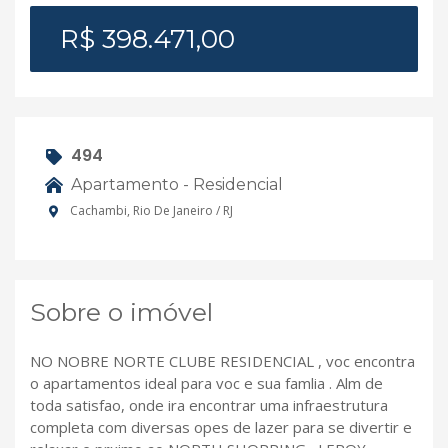
R$ 398.471,00
494
Apartamento - Residencial
Cachambi, Rio De Janeiro / RJ
Sobre o imóvel
NO NOBRE NORTE CLUBE RESIDENCIAL , voc encontra
o apartamentos ideal para voc e sua famlia . Alm de
toda satisfao, onde ira encontrar uma infraestrutura
completa com diversas opes de lazer para se divertir e