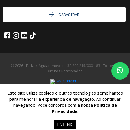
CADASTRAR
© 2026 - Rafael Aguiar Imóveis -
32.800.215/0001-83 -
Todos os
Direitos Reservados.
Este site utiliza cookies e outras tecnologias semelhantes
para melhorar a experiência de navegação. Ao continuar
navegando, você concorda com a nossa
Política de
Privacidade
.
ENTENDI