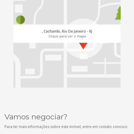
, Cachambi, Rio De Janeiro - RJ
Clique para ver o mapa
Vamos negociar?
Para ter mais informações sobre este imóvel, entre em contato conosco