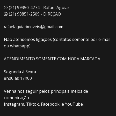
(21) 99350-4774 - Rafael Aguiar
(21) 98851-2509 - DIREÇÃO
rafaelaguiarimoveis@gmail.com
Não atendemos ligações (contatos somente por e-mail
ou whatsapp)
ATENDIMENTO SOMENTE COM HORA MARCADA.
Segunda à Sexta
8h00 às 17h00
Venha nos seguir pelos principais meios de
comunicação:
Instagram, Tiktok, Facebook, e YouTube.