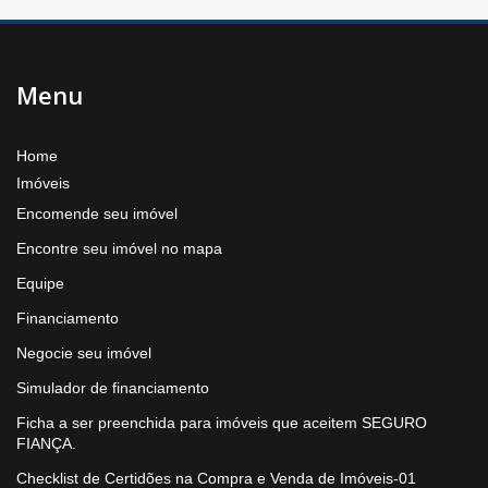
Menu
Home
Imóveis
Encomende seu imóvel
Encontre seu imóvel no mapa
Equipe
Financiamento
Negocie seu imóvel
Simulador de financiamento
Ficha a ser preenchida para imóveis que aceitem SEGURO
FIANÇA.
Checklist de Certidões na Compra e Venda de Imóveis-01