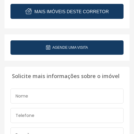
MAIS IMÓVEIS DESTE CORRETOR
AGENDE UMA VISITA
Solicite mais informações sobre o imóvel