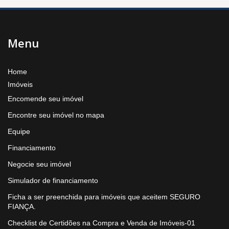
Menu
Home
Imóveis
Encomende seu imóvel
Encontre seu imóvel no mapa
Equipe
Financiamento
Negocie seu imóvel
Simulador de financiamento
Ficha a ser preenchida para imóveis que aceitem SEGURO
FIANÇA.
Checklist de Certidões na Compra e Venda de Imóveis-01