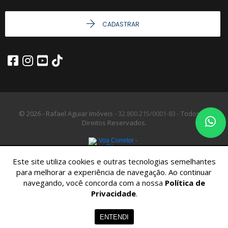
CADASTRAR
© 2026 - Rafael Aguiar Imóveis -
32.800.215/0001-83 -
Todos os
Direitos Reservados.
Este site utiliza cookies e outras tecnologias semelhantes
para melhorar a experiência de navegação. Ao continuar
navegando, você concorda com a nossa
Política de
Privacidade
.
ENTENDI