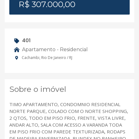
R$ 307.000,00
401
Apartamento - Residencial
Cachambi, Rio De Janeiro / RJ
Sobre o imóvel
TIMO APARTAMENTO, CONDOMNIO RESIDENCIAL
NORTE PARQUE, COLADO COM O NORTE SHOPPING,
2 QTOS, TODO EM PISO FRIO, FRENTE, VISTA LIVRE,
ANDAR ALTO, SALA COM ACESSO A VARANDA TODA
EM PISO FRIO COM PAREDE TEXTURIZADA, RODAPS
DE MADEIRA ENVERNIZADA, BLINDEX NO BANHEIRO,