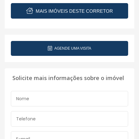
MAIS IMÓVEIS DESTE CORRETOR
AGENDE UMA VISITA
Solicite mais informações sobre o imóvel