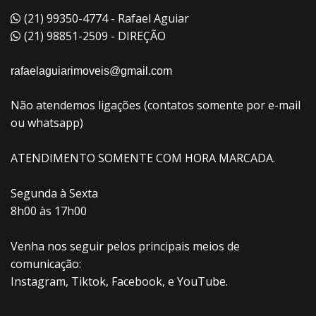
(21) 99350-4774 - Rafael Aguiar
(21) 98851-2509 - DIREÇÃO
rafaelaguiarimoveis@gmail.com
Não atendemos ligações (contatos somente por e-mail
ou whatsapp)
ATENDIMENTO SOMENTE COM HORA MARCADA.
Segunda à Sexta
8h00 às 17h00
Venha nos seguir pelos principais meios de
comunicação:
Instagram, Tiktok, Facebook, e YouTube.