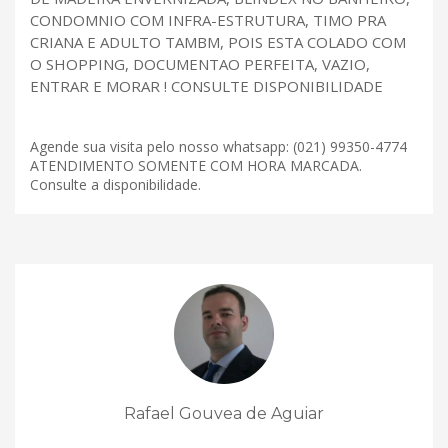
CONDOMNIO COM INFRA-ESTRUTURA, TIMO PRA
CRIANA E ADULTO TAMBM, POIS ESTA COLADO COM
O SHOPPING, DOCUMENTAO PERFEITA, VAZIO,
ENTRAR E MORAR ! CONSULTE DISPONIBILIDADE
Agende sua visita pelo nosso whatsapp: (021) 99350-4774
ATENDIMENTO SOMENTE COM HORA MARCADA.
Consulte a disponibilidade.
Rafael Gouvea de Aguiar