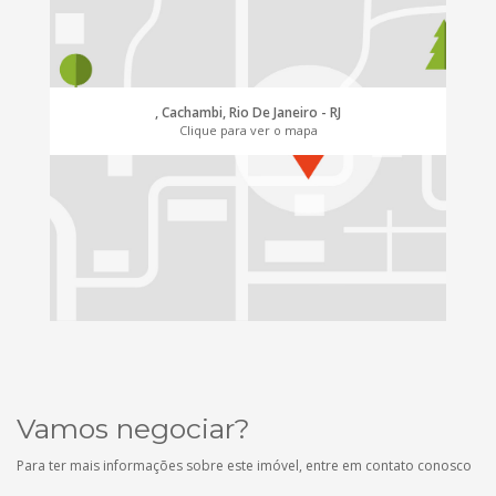
, Cachambi, Rio De Janeiro - RJ
Clique para ver o mapa
Vamos negociar?
Para ter mais informações sobre este imóvel, entre em contato conosco