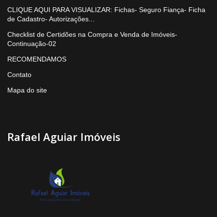
CLIQUE AQUI PARA VISUALIZAR: Fichas- Seguro Fiança- Ficha
de Cadastro- Autorizações...
Checklist de Certidões na Compra e Venda de Imóveis-
Continuação-02
RECOMENDAMOS
Contato
Mapa do site
Rafael Aguiar Imóveis