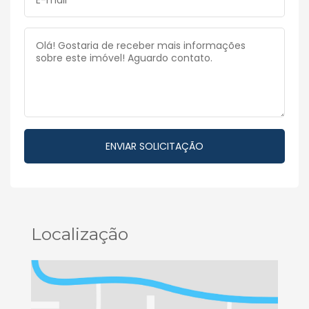
Localização