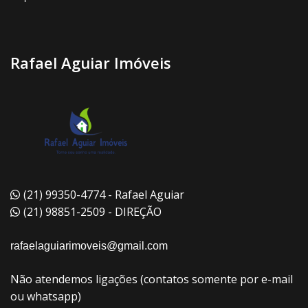
Rafael Aguiar Imóveis
(21) 99350-4774 - Rafael Aguiar
(21) 98851-2509 - DIREÇÃO
rafaelaguiarimoveis@gmail.com
Não atendemos ligações (contatos somente por e-mail
ou whatsapp)