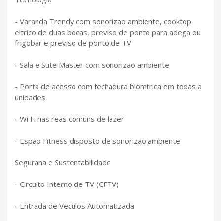
- Varanda Trendy com sonorizao ambiente, cooktop
eltrico de duas bocas, previso de ponto para adega ou
frigobar e previso de ponto de TV
- Sala e Sute Master com sonorizao ambiente
- Porta de acesso com fechadura biomtrica em todas a
unidades
- Wi Fi nas reas comuns de lazer
- Espao Fitness disposto de sonorizao ambiente
Segurana e Sustentabilidade
- Circuito Interno de TV (CFTV)
- Entrada de Veculos Automatizada