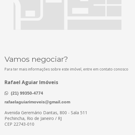
Vamos negociar?
Para ter mais informações sobre este imóvel, entre em contato conosco
Rafael Aguiar Imóveis
(21) 99350-4774
rafaelaguiarimoveis@gmail.com
Avenida Geremário Dantas, 800 - Sala 511
Pechincha, Rio de Janeiro / RJ
CEP 22743-010