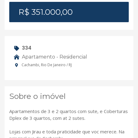
R$ 351.000,00
334
Apartamento - Residencial
Cachambi, Rio De Janeiro / RJ
Sobre o imóvel
Apartamentos de 3 e 2 quartos com sute, e Coberturas
Dplex de 3 quartos, com at 2 sutes.
Lojas com Jirau e toda praticidade que voc merece. Na