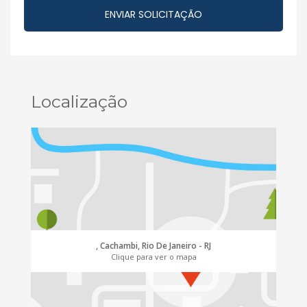
Localização
, Cachambi, Rio De Janeiro - RJ
Clique para ver o mapa