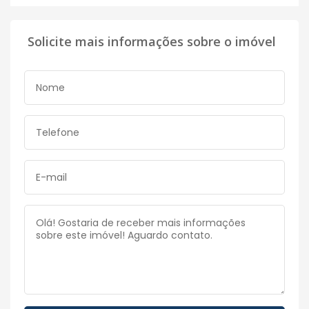
Solicite mais informações sobre o imóvel