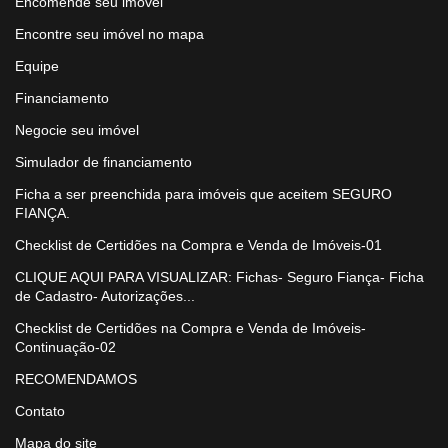
Encomende seu imóvel
Encontre seu imóvel no mapa
Equipe
Financiamento
Negocie seu imóvel
Simulador de financiamento
Ficha a ser preenchida para imóveis que aceitem SEGURO
FIANÇA.
Checklist de Certidões na Compra e Venda de Imóveis-01
CLIQUE AQUI PARA VISUALIZAR: Fichas- Seguro Fiança- Ficha
de Cadastro- Autorizações...
Checklist de Certidões na Compra e Venda de Imóveis-
Continuação-02
RECOMENDAMOS
Contato
Mapa do site