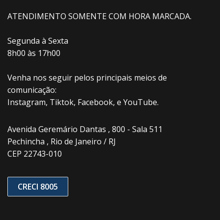
ATENDIMENTO SOMENTE COM HORA MARCADA.
Segunda à Sexta
8h00 às 17h00
Venha nos seguir pelos principais meios de
comunicação:
Instagram, Tiktok, Facebook, e YouTube.
Avenida Geremário Dantas , 800 - Sala 511
Pechincha , Rio de Janeiro / RJ
CEP 22743-010
CRECI 8005