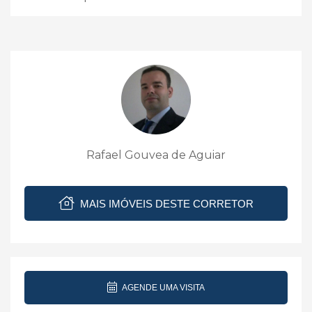
Rafael Gouvea de Aguiar
MAIS IMÓVEIS DESTE CORRETOR
AGENDE UMA VISITA