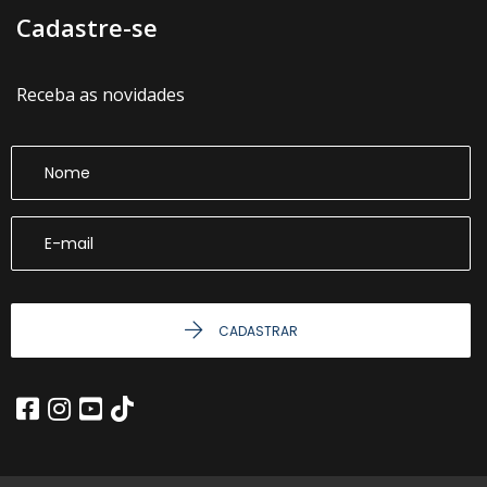
Cadastre-se
Receba as novidades
CADASTRAR