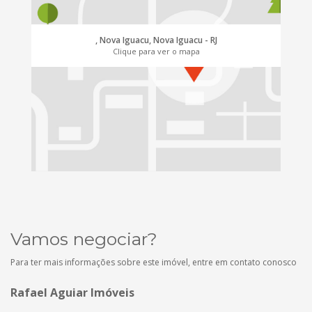
, Nova Iguacu, Nova Iguacu - RJ
Clique para ver o mapa
Vamos negociar?
Para ter mais informações sobre este imóvel, entre em contato conosco
Rafael Aguiar Imóveis