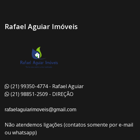
Rafael Aguiar Imóveis
(21) 99350-4774 - Rafael Aguiar
(21) 98851-2509 - DIREÇÃO
rafaelaguiarimoveis@gmail.com
Não atendemos ligações (contatos somente por e-mail
ou whatsapp)