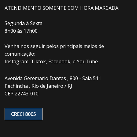
ATENDIMENTO SOMENTE COM HORA MARCADA.
Segunda à Sexta
8h00 às 17h00
Venha nos seguir pelos principais meios de
comunicação:
Instagram, Tiktok, Facebook, e YouTube.
Avenida Geremário Dantas , 800 - Sala 511
Pechincha , Rio de Janeiro / RJ
CEP 22743-010
CRECI 8005