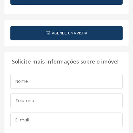
AGENDE UMA VISITA
Solicite mais informações sobre o imóvel