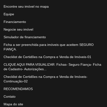
Encontre seu imóvel no mapa
Equipe
Financiamento
Negocie seu imóvel
Simulador de financiamento
Ficha a ser preenchida para imóveis que aceitem SEGURO
FIANÇA.
Checklist de Certidões na Compra e Venda de Imóveis-01
CLIQUE AQUI PARA VISUALIZAR: Fichas- Seguro Fiança- Ficha
de Cadastro- Autorizações...
Checklist de Certidões na Compra e Venda de Imóveis-
Continuação-02
RECOMENDAMOS
Contato
Mapa do site