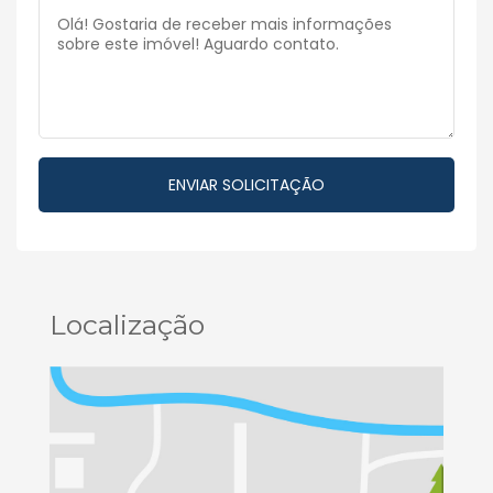
Localização