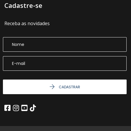
Cadastre-se
Receba as novidades
CADASTRAR