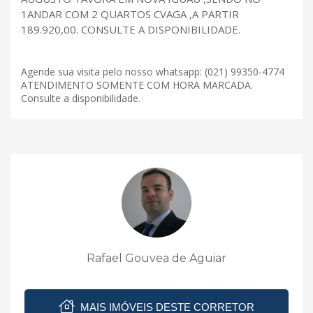
1ANDAR COM 2 QUARTOS CVAGA ,A PARTIR
189.920,00. CONSULTE A DISPONIBILIDADE.
Agende sua visita pelo nosso whatsapp: (021) 99350-4774
ATENDIMENTO SOMENTE COM HORA MARCADA.
Consulte a disponibilidade.
Rafael Gouvea de Aguiar
MAIS IMÓVEIS DESTE CORRETOR