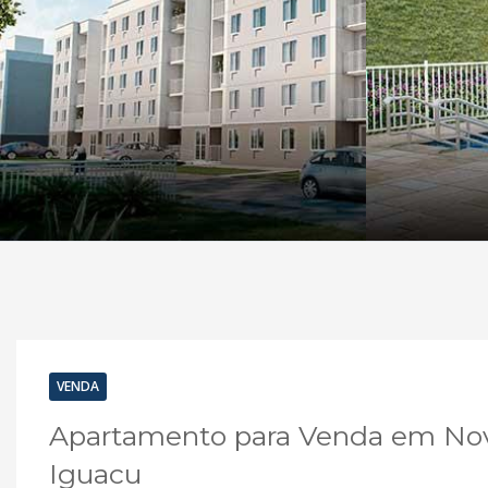
VENDA
Apartamento para Venda em Nova
Iguacu