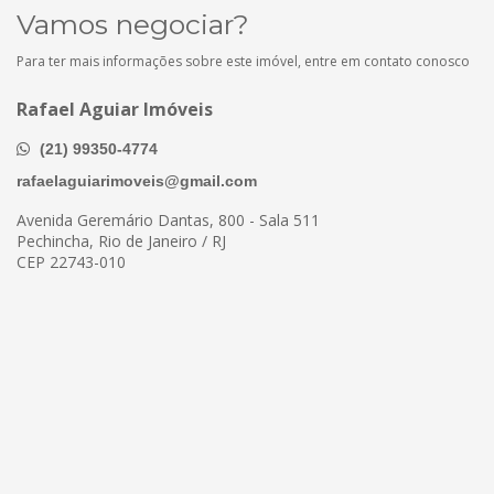
Vamos negociar?
Para ter mais informações sobre este imóvel, entre em contato conosco
Rafael Aguiar Imóveis
(21) 99350-4774
rafaelaguiarimoveis@gmail.com
Avenida Geremário Dantas, 800 - Sala 511
Pechincha, Rio de Janeiro / RJ
CEP 22743-010