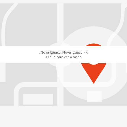
, Nova Iguacu, Nova Iguacu - RJ
Clique para ver o mapa