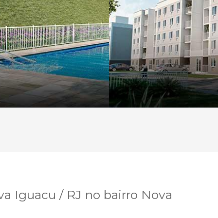
 Iguacu / RJ no bairro Nova