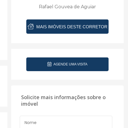
Rafael Gouvea de Aguiar
MAIS IMÓVEIS DESTE CORRETOR
AGENDE UMA VISITA
Solicite mais informações sobre o
imóvel