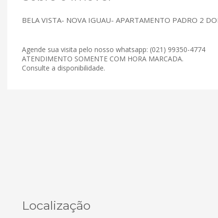
BELA VISTA- NOVA IGUAU- APARTAMENTO PADRO 2 DOR
Agende sua visita pelo nosso whatsapp: (021) 99350-4774
ATENDIMENTO SOMENTE COM HORA MARCADA.
Consulte a disponibilidade.
Localização