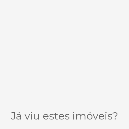
Já viu estes imóveis?