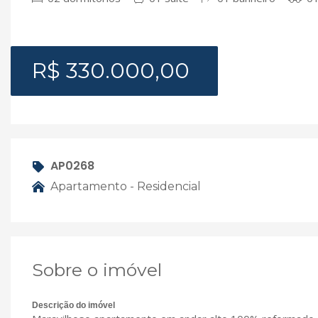
R$ 330.000,00
AP0268
Apartamento - Residencial
Sobre o imóvel
Descrição do imóvel