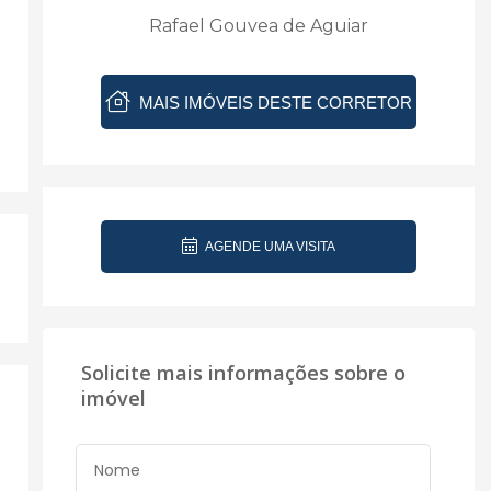
Rafael Gouvea de Aguiar
MAIS IMÓVEIS DESTE CORRETOR
AGENDE UMA VISITA
Solicite mais informações sobre o
imóvel