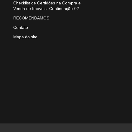
Checklist de Certidões na Compra e
Venda de Imóveis- Continuação-02
RECOMENDAMOS
Contato
Mapa do site