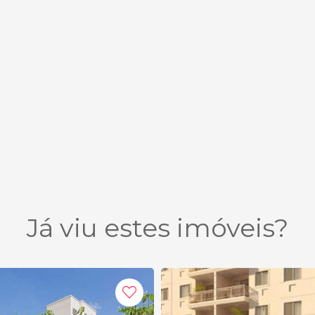
Já viu estes imóveis?