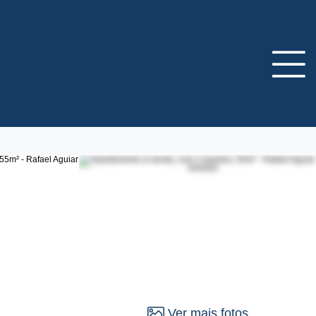
Ver mais fotos