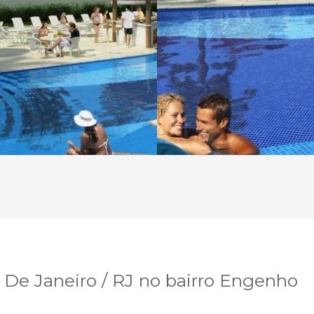
De Janeiro / RJ no bairro Engenho