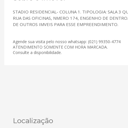
STADIO RESIDENCIAL- COLUNA 1. TIPOLOGIA: SALA 3 Q
RUA DAS OFICINAS, NMERO 174, ENGENHO DE DENTRO. 
DE OUTROS IMVEIS PARA ESSE EMPREENDIMENTO.
Agende sua visita pelo nosso whatsapp: (021) 99350-4774
ATENDIMENTO SOMENTE COM HORA MARCADA.
Consulte a disponibilidade.
Localização