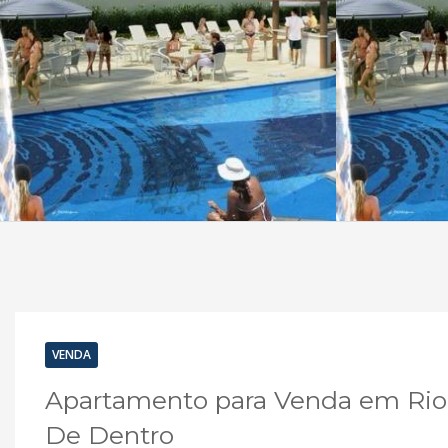
VENDA
Apartamento para Venda em Rio 
De Dentro