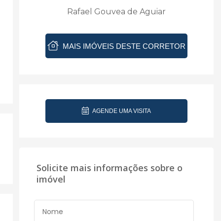
Rafael Gouvea de Aguiar
MAIS IMÓVEIS DESTE CORRETOR
AGENDE UMA VISITA
Solicite mais informações sobre o
imóvel