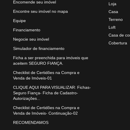
Encomende seu imóvel
Loja
Encontre seu imóvel no mapa
Casa
Terreno
Equipe
Loft
Financiamento
Casa de co
Negocie seu imóvel
Cobertura
Simulador de financiamento
Ficha a ser preenchida para imóveis que
aceitem SEGURO FIANÇA.
Checklist de Certidões na Compra e
Venda de Imóveis-01
CLIQUE AQUI PARA VISUALIZAR: Fichas-
Seguro Fiança- Ficha de Cadastro-
Autorizações...
Checklist de Certidões na Compra e
Venda de Imóveis- Continuação-02
RECOMENDAMOS