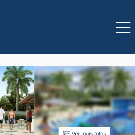
Ver mais fotos