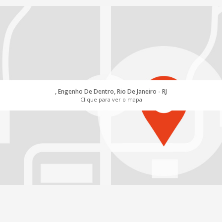
, Engenho De Dentro, Rio De Janeiro - RJ
Clique para ver o mapa