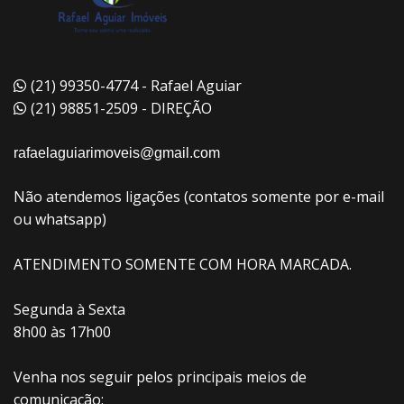
(21) 99350-4774 - Rafael Aguiar
(21) 98851-2509 - DIREÇÃO
rafaelaguiarimoveis@gmail.com
Não atendemos ligações (contatos somente por e-mail
ou whatsapp)
ATENDIMENTO SOMENTE COM HORA MARCADA.
Segunda à Sexta
8h00 às 17h00
Venha nos seguir pelos principais meios de
comunicação: