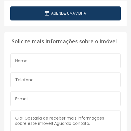
AGENDE UMA VISITA
Solicite mais informações sobre o imóvel