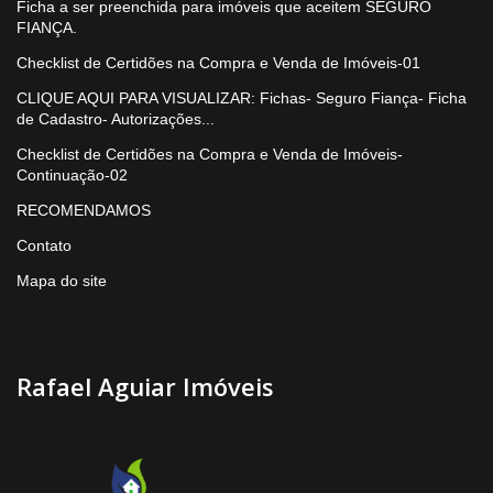
Ficha a ser preenchida para imóveis que aceitem SEGURO
FIANÇA.
Checklist de Certidões na Compra e Venda de Imóveis-01
CLIQUE AQUI PARA VISUALIZAR: Fichas- Seguro Fiança- Ficha
de Cadastro- Autorizações...
Checklist de Certidões na Compra e Venda de Imóveis-
Continuação-02
RECOMENDAMOS
Contato
Mapa do site
Rafael Aguiar Imóveis