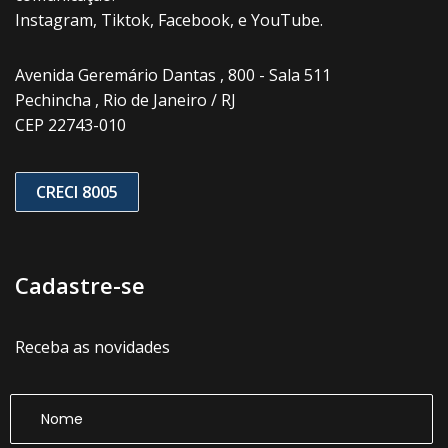
Instagram, Tiktok, Facebook, e YouTube.
Avenida Geremário Dantas , 800 - Sala 511
Pechincha , Rio de Janeiro / RJ
CEP 22743-010
CRECI 8005
Cadastre-se
Receba as novidades