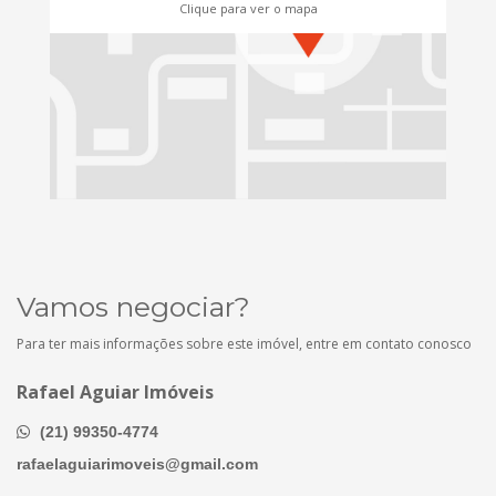
Clique para ver o mapa
Vamos negociar?
Para ter mais informações sobre este imóvel, entre em contato conosco
Rafael Aguiar Imóveis
(21) 99350-4774
rafaelaguiarimoveis@gmail.com