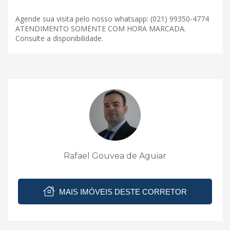
Agende sua visita pelo nosso whatsapp: (021) 99350-4774
ATENDIMENTO SOMENTE COM HORA MARCADA.
Consulte a disponibilidade.
Rafael Gouvea de Aguiar
MAIS IMÓVEIS DESTE CORRETOR