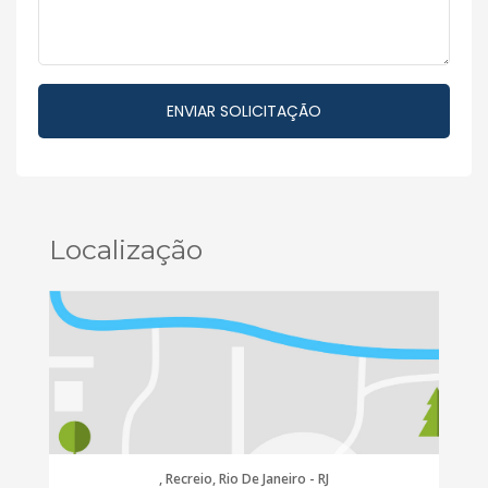
Localização
, Recreio, Rio De Janeiro - RJ