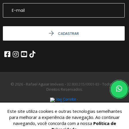
CADASTRAR
© 2026 - Rafael Aguiar Imóveis -
32.800.215/0001-83 -
Todos os
Direitos Reservados.
Este site utiliza cookies e outras tecnologias semelhantes
para melhorar a experiência de navegação. Ao continuar
navegando, você concorda com a nossa
Política de