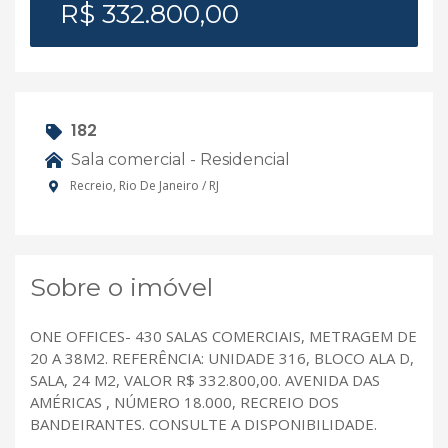
R$ 332.800,00
182
Sala comercial - Residencial
Recreio, Rio De Janeiro / RJ
Sobre o imóvel
ONE OFFICES- 430 SALAS COMERCIAIS, METRAGEM DE
20 A 38M2. REFERÊNCIA: UNIDADE 316, BLOCO ALA D,
SALA, 24 M2, VALOR R$ 332.800,00. AVENIDA DAS
AMÉRICAS , NÚMERO 18.000, RECREIO DOS
BANDEIRANTES. CONSULTE A DISPONIBILIDADE.