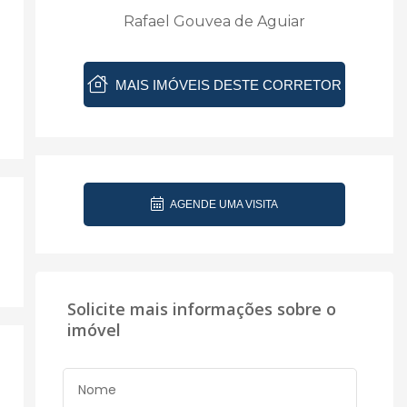
Rafael Gouvea de Aguiar
MAIS IMÓVEIS DESTE CORRETOR
AGENDE UMA VISITA
Solicite mais informações sobre o
imóvel