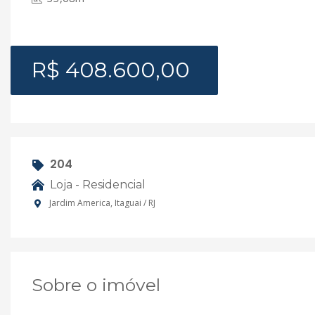
R$ 408.600,00
204
Loja - Residencial
Jardim America, Itaguai / RJ
Sobre o imóvel