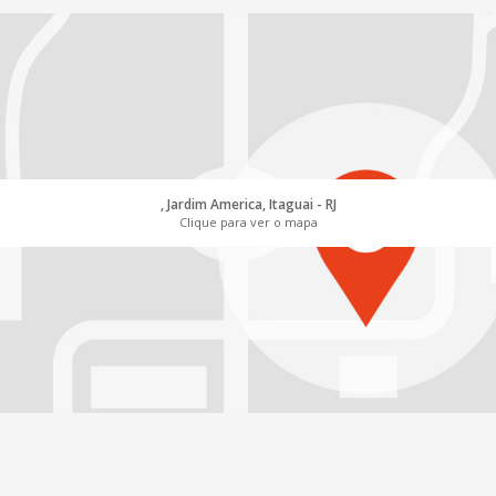
, Jardim America, Itaguai - RJ
Clique para ver o mapa