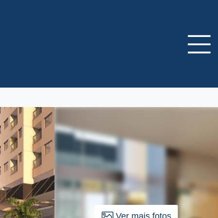
Ver mais fotos