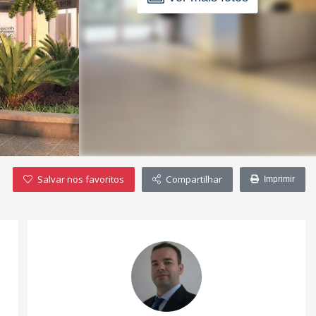
Salvar nos favoritos
Compartilhar
Imprimir