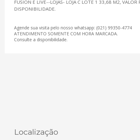
FUSION E LIVE--LOJAS- LOJA C LOTE 1 33,68 M2, VALOR 
DISPONIBILIDADE.
Agende sua visita pelo nosso whatsapp: (021) 99350-4774
ATENDIMENTO SOMENTE COM HORA MARCADA.
Consulte a disponibilidade.
Localização