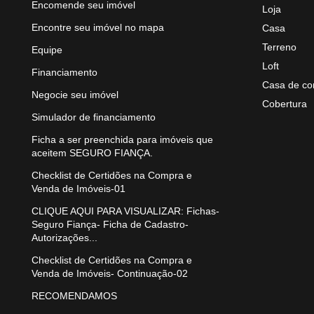
Encomende seu imóvel
Loja
Encontre seu imóvel no mapa
Casa
Terreno
Equipe
Loft
Financiamento
Casa de co
Negocie seu imóvel
Cobertura
Simulador de financiamento
Ficha a ser preenchida para imóveis que
aceitem SEGURO FIANÇA.
Checklist de Certidões na Compra e
Venda de Imóveis-01
CLIQUE AQUI PARA VISUALIZAR: Fichas-
Seguro Fiança- Ficha de Cadastro-
Autorizações...
Checklist de Certidões na Compra e
Venda de Imóveis- Continuação-02
RECOMENDAMOS