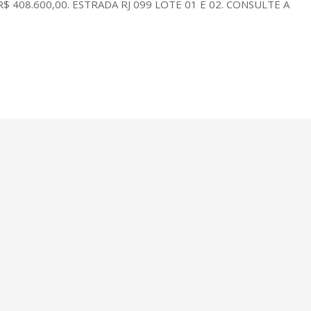
R$ 408.600,00. ESTRADA RJ 099 LOTE 01 E 02. CONSULTE A