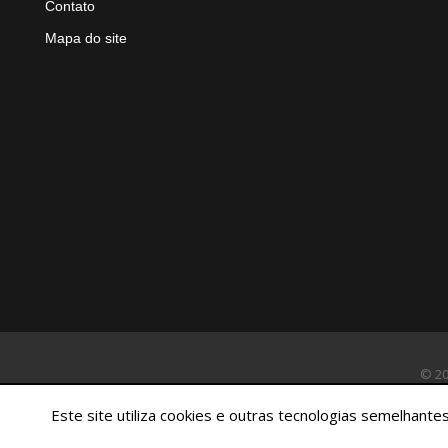
Contato
Mapa do site
© 20
Este site utiliza cookies e outras tecnologias semelhan