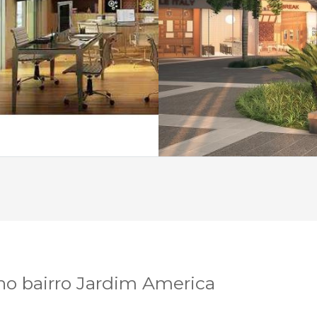
 no bairro Jardim America