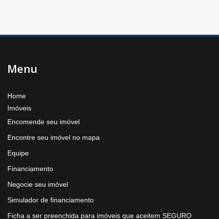
Menu
Home
Imóveis
Encomende seu imóvel
Encontre seu imóvel no mapa
Equipe
Financiamento
Negocie seu imóvel
Simulador de financiamento
Ficha a ser preenchida para imóveis que aceitem SEGURO