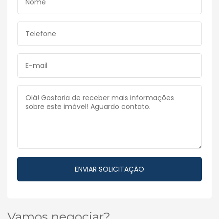
Vamos negociar?