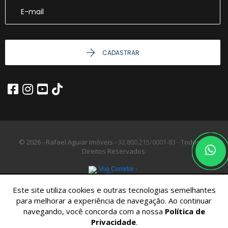
CADASTRAR
© 2026 - Rafael Aguiar Imóveis -
32.800.215/0001-83 -
Todos os
Direitos Reservados.
Este site utiliza cookies e outras tecnologias semelhantes
para melhorar a experiência de navegação. Ao continuar
navegando, você concorda com a nossa
Política de
Privacidade
.