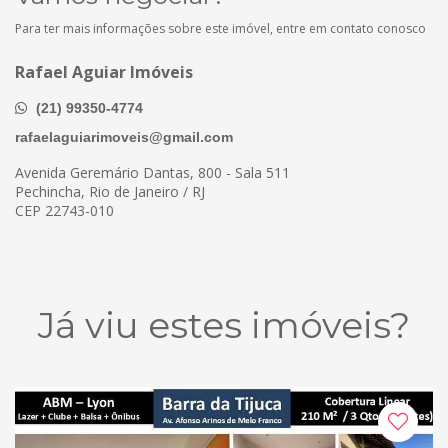
Para ter mais informações sobre este imóvel, entre em contato conosco
Rafael Aguiar Imóveis
(21) 99350-4774
rafaelaguiarimoveis@gmail.com
Avenida Geremário Dantas, 800 - Sala 511
Pechincha, Rio de Janeiro / RJ
CEP 22743-010
Já viu estes imóveis?