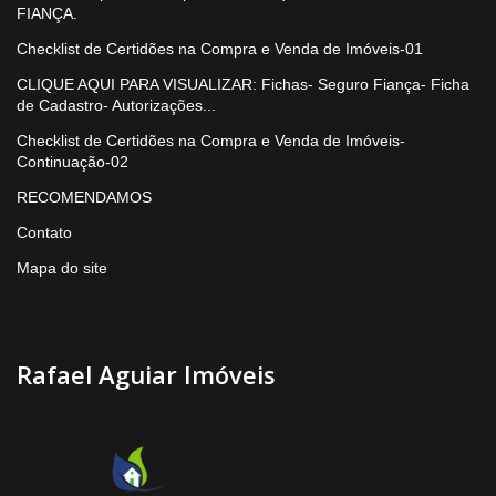
FIANÇA.
Checklist de Certidões na Compra e Venda de Imóveis-01
CLIQUE AQUI PARA VISUALIZAR: Fichas- Seguro Fiança- Ficha
de Cadastro- Autorizações...
Checklist de Certidões na Compra e Venda de Imóveis-
Continuação-02
RECOMENDAMOS
Contato
Mapa do site
Rafael Aguiar Imóveis