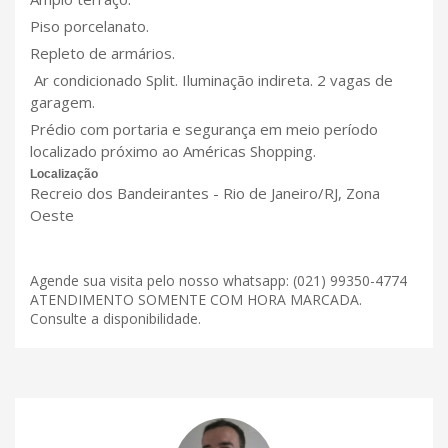
Piso porcelanato.
Repleto de armários.
Ar condicionado Split. Iluminação indireta. 2 vagas de
garagem.
Prédio com portaria e segurança em meio período
localizado próximo ao Américas Shopping.
Localização
Recreio dos Bandeirantes - Rio de Janeiro/RJ, Zona
Oeste
Agende sua visita pelo nosso whatsapp: (021) 99350-4774
ATENDIMENTO SOMENTE COM HORA MARCADA.
Consulte a disponibilidade.