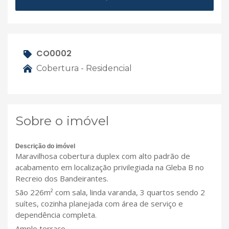
CO0002
Cobertura - Residencial
Sobre o imóvel
Descrição do imóvel
Maravilhosa cobertura duplex com alto padrão de
acabamento em localização privilegiada na Gleba B no
Recreio dos Bandeirantes.
São 226m² com sala, linda varanda, 3 quartos sendo 2
suítes, cozinha planejada com área de serviço e
dependência completa.
Amplo terraço.