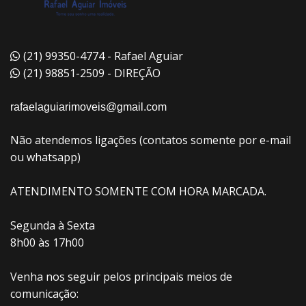
(21) 99350-4774 - Rafael Aguiar
(21) 98851-2509 - DIREÇÃO
rafaelaguiarimoveis@gmail.com
Não atendemos ligações (contatos somente por e-mail
ou whatsapp)
ATENDIMENTO SOMENTE COM HORA MARCADA.
Segunda à Sexta
8h00 às 17h00
Venha nos seguir pelos principais meios de
comunicação: