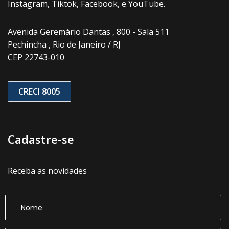
Instagram, Tiktok, Facebook, e YouTube.
Avenida Geremário Dantas , 800 - Sala 511
Pechincha , Rio de Janeiro / RJ
CEP 22743-010
CRECI 8005
Cadastre-se
Receba as novidades