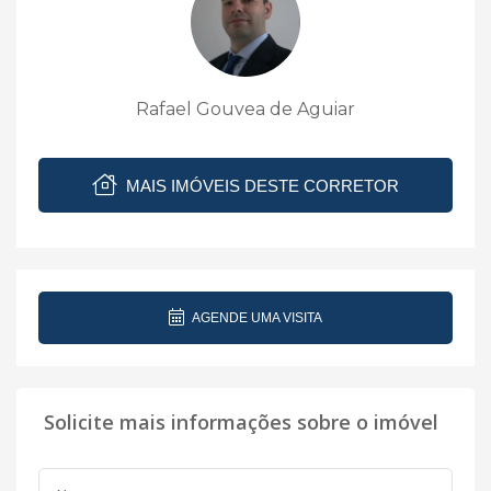
Rafael Gouvea de Aguiar
MAIS IMÓVEIS DESTE CORRETOR
AGENDE UMA VISITA
Solicite mais informações sobre o imóvel