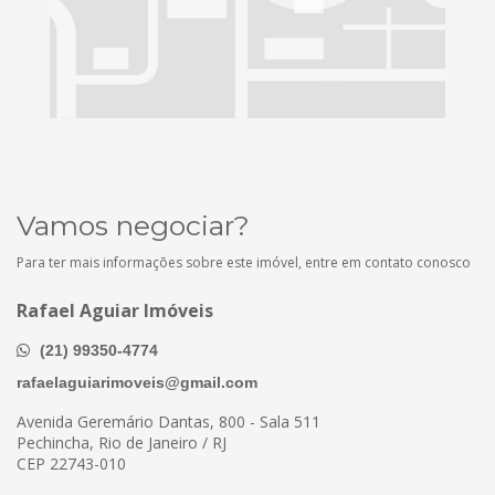
Vamos negociar?
Para ter mais informações sobre este imóvel, entre em contato conosco
Rafael Aguiar Imóveis
(21) 99350-4774
rafaelaguiarimoveis@gmail.com
Avenida Geremário Dantas, 800 - Sala 511
Pechincha, Rio de Janeiro / RJ
CEP 22743-010