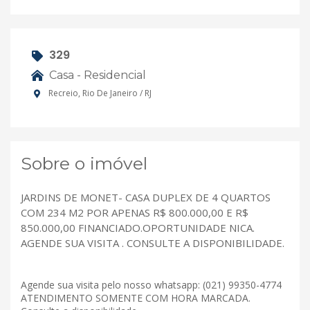
329
Casa - Residencial
Recreio, Rio De Janeiro / RJ
Sobre o imóvel
JARDINS DE MONET- CASA DUPLEX DE 4 QUARTOS
COM 234 M2 POR APENAS R$ 800.000,00 E R$
850.000,00 FINANCIADO.OPORTUNIDADE NICA.
AGENDE SUA VISITA . CONSULTE A DISPONIBILIDADE.
Agende sua visita pelo nosso whatsapp: (021) 99350-4774
ATENDIMENTO SOMENTE COM HORA MARCADA.