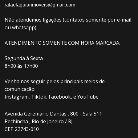
rafaelaguiarimoveis@gmail.com
Não atendemos ligações (contatos somente por e-mail
ou whatsapp)
ATENDIMENTO SOMENTE COM HORA MARCADA.
Segunda à Sexta
8h00 às 17h00
Venha nos seguir pelos principais meios de
comunicação:
Instagram, Tiktok, Facebook, e YouTube.
Avenida Geremário Dantas , 800 - Sala 511
Pechincha , Rio de Janeiro / RJ
CEP 22743-010