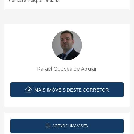
Consulte a disponibilidade.
Rafael Gouvea de Aguiar
MAIS IMÓVEIS DESTE CORRETOR
AGENDE UMA VISITA