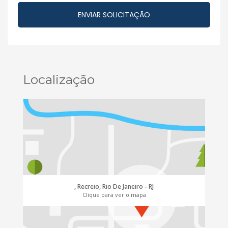
Localização
, Recreio, Rio De Janeiro - RJ
Clique para ver o mapa