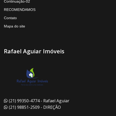
Continuação-02
RECOMENDAMOS
Contato
Mapa do site
Rafael Aguiar Imóveis
(21) 99350-4774 - Rafael Aguiar
(21) 98851-2509 - DIREÇÃO