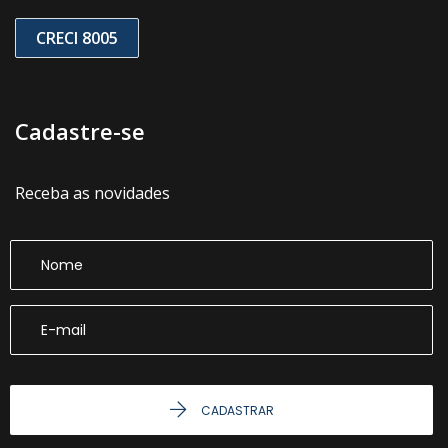
CRECI 8005
Cadastre-se
Receba as novidades
CADASTRAR