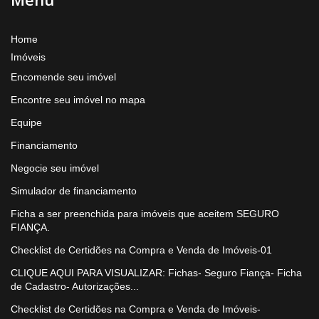
Home
Imóveis
Encomende seu imóvel
Encontre seu imóvel no mapa
Equipe
Financiamento
Negocie seu imóvel
Simulador de financiamento
Ficha a ser preenchida para imóveis que aceitem SEGURO
FIANÇA.
Checklist de Certidões na Compra e Venda de Imóveis-01
CLIQUE AQUI PARA VISUALIZAR: Fichas- Seguro Fiança- Ficha
de Cadastro- Autorizações...
Checklist de Certidões na Compra e Venda de Imóveis-