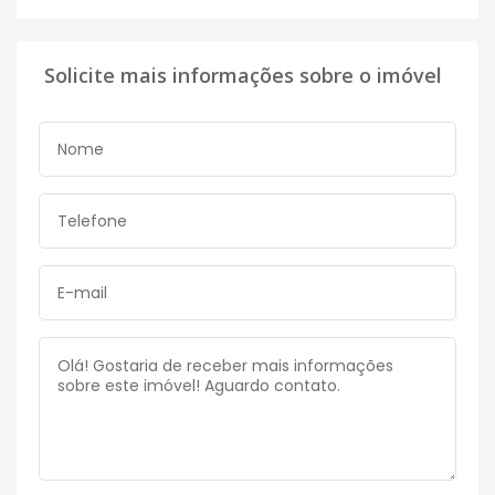
Solicite mais informações sobre o imóvel