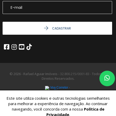
CADASTRAR
© 2026 - Rafael Aguiar Imóveis -
32.800.215/0001-83 -
Todos os
Direitos Reservados.
Este site utiliza cookies e outras tecnologias semelhantes
para melhorar a experiência de navegação. Ao continuar
navegando, você concorda com a nossa
Política de
Privacidade
.