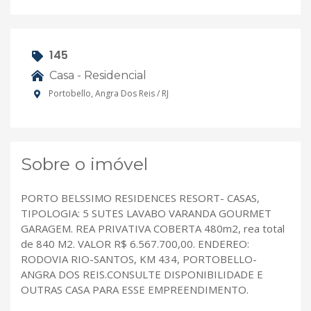
145
Casa - Residencial
Portobello, Angra Dos Reis / RJ
Sobre o imóvel
PORTO BELSSIMO RESIDENCES RESORT- CASAS,
TIPOLOGIA: 5 SUTES LAVABO VARANDA GOURMET
GARAGEM. REA PRIVATIVA COBERTA 480m2, rea total
de 840 M2. VALOR R$ 6.567.700,00. ENDEREO:
RODOVIA RIO-SANTOS, KM 434, PORTOBELLO-
ANGRA DOS REIS.CONSULTE DISPONIBILIDADE E
OUTRAS CASA PARA ESSE EMPREENDIMENTO.