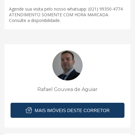
Agende sua visita pelo nosso whatsapp: (021) 99350-4774
ATENDIMENTO SOMENTE COM HORA MARCADA.
Consulte a disponibilidade.
Rafael Gouvea de Aguiar
MAIS IMÓVEIS DESTE CORRETOR