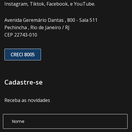
Instagram, Tiktok, Facebook, e YouTube.
Avenida Geremário Dantas , 800 - Sala 511
Pechincha , Rio de Janeiro / RJ
CEP 22743-010
CRECI 8005
Cadastre-se
Receba as novidades