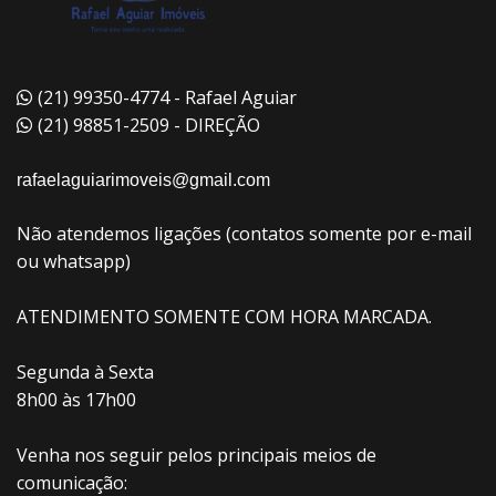
(21) 99350-4774 - Rafael Aguiar
(21) 98851-2509 - DIREÇÃO
rafaelaguiarimoveis@gmail.com
Não atendemos ligações (contatos somente por e-mail
ou whatsapp)
ATENDIMENTO SOMENTE COM HORA MARCADA.
Segunda à Sexta
8h00 às 17h00
Venha nos seguir pelos principais meios de
comunicação: