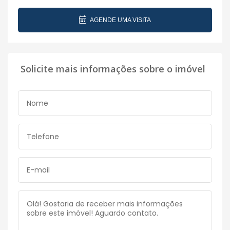
AGENDE UMA VISITA
Solicite mais informações sobre o imóvel