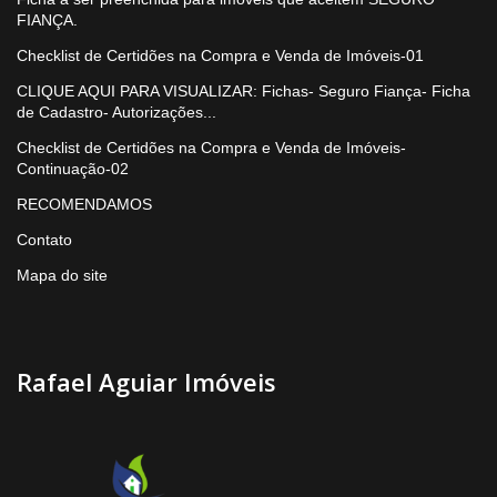
FIANÇA.
Checklist de Certidões na Compra e Venda de Imóveis-01
CLIQUE AQUI PARA VISUALIZAR: Fichas- Seguro Fiança- Ficha
de Cadastro- Autorizações...
Checklist de Certidões na Compra e Venda de Imóveis-
Continuação-02
RECOMENDAMOS
Contato
Mapa do site
Rafael Aguiar Imóveis