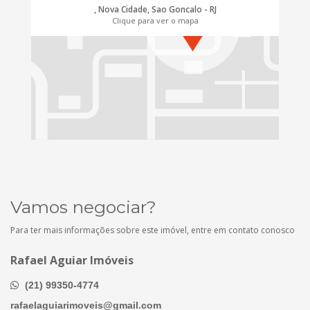
, Nova Cidade, Sao Goncalo - RJ
Clique para ver o mapa
Vamos negociar?
Para ter mais informações sobre este imóvel, entre em contato conosco
Rafael Aguiar Imóveis
(21) 99350-4774
rafaelaguiarimoveis@gmail.com