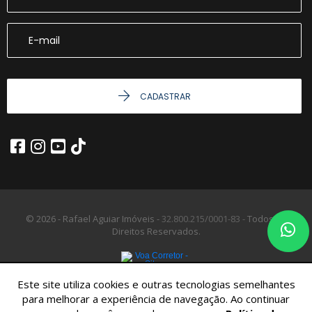
CADASTRAR
© 2026 - Rafael Aguiar Imóveis -
32.800.215/0001-83 -
Todos os
Direitos Reservados.
Este site utiliza cookies e outras tecnologias semelhantes
para melhorar a experiência de navegação. Ao continuar