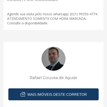
Agende sua visita pelo nosso whatsapp: (021) 99350-4774
ATENDIMENTO SOMENTE COM HORA MARCADA.
Consulte a disponibilidade.
Rafael Gouvea de Aguiar
MAIS IMÓVEIS DESTE CORRETOR