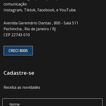
comunicação:
Instagram, Tiktok, Facebook, e YouTube.
Avenida Geremário Dantas , 800 - Sala 511
Pechincha , Rio de Janeiro / RJ
CEP 22743-010
CRECI 8005
Cadastre-se
Receba as novidades