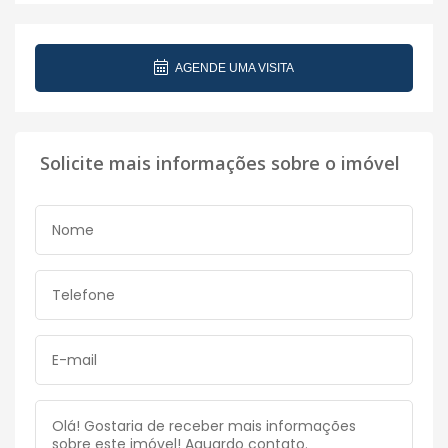
AGENDE UMA VISITA
Solicite mais informações sobre o imóvel