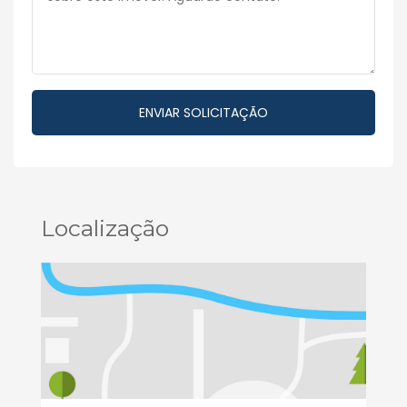
Localização