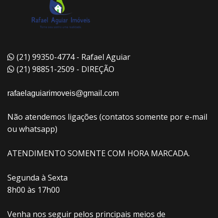
(21) 99350-4774 - Rafael Aguiar
(21) 98851-2509 - DIREÇÃO
rafaelaguiarimoveis@gmail.com
Não atendemos ligações (contatos somente por e-mail
ou whatsapp)
ATENDIMENTO SOMENTE COM HORA MARCADA.
Segunda à Sexta
8h00 às 17h00
Venha nos seguir pelos principais meios de