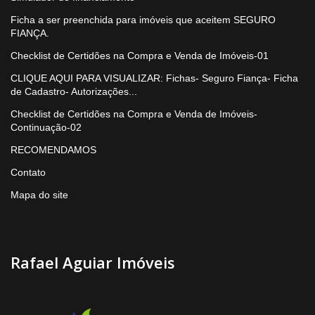
Ficha a ser preenchida para imóveis que aceitem SEGURO
FIANÇA.
Checklist de Certidões na Compra e Venda de Imóveis-01
CLIQUE AQUI PARA VISUALIZAR: Fichas- Seguro Fiança- Ficha
de Cadastro- Autorizações...
Checklist de Certidões na Compra e Venda de Imóveis-
Continuação-02
RECOMENDAMOS
Contato
Mapa do site
Rafael Aguiar Imóveis