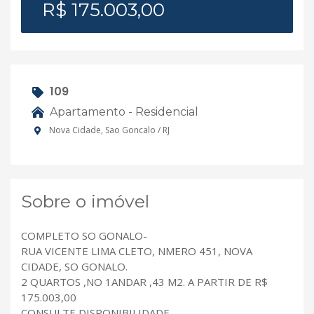
R$ 175.003,00
109
Apartamento - Residencial
Nova Cidade, Sao Goncalo / RJ
Sobre o imóvel
COMPLETO SO GONALO-
RUA VICENTE LIMA CLETO, NMERO 451, NOVA
CIDADE, SO GONALO.
2 QUARTOS ,NO 1ANDAR ,43 M2. A PARTIR DE R$
175.003,00
CONSULTE DISPONIBILIDADE.