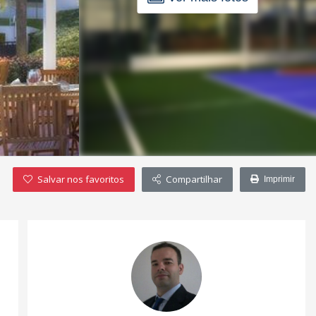
Salvar nos favoritos
Compartilhar
Imprimir