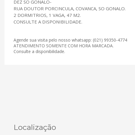
DEZ SO GONALO-
RUA DOUTOR PORCINCULA, COVANCA, SO GONALO.
2 DORMITRIOS, 1 VAGA, 47 M2.
CONSULTE A DISPONIBILIDADE.
Agende sua visita pelo nosso whatsapp: (021) 99350-4774
ATENDIMENTO SOMENTE COM HORA MARCADA.
Consulte a disponibilidade.
Localização