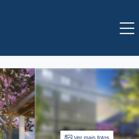
Ver mais fotos