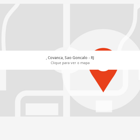
, Covanca, Sao Goncalo - RJ
Clique para ver o mapa