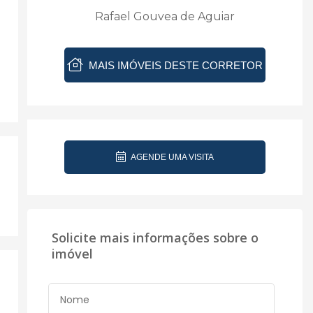
Rafael Gouvea de Aguiar
MAIS IMÓVEIS DESTE CORRETOR
AGENDE UMA VISITA
Solicite mais informações sobre o
imóvel