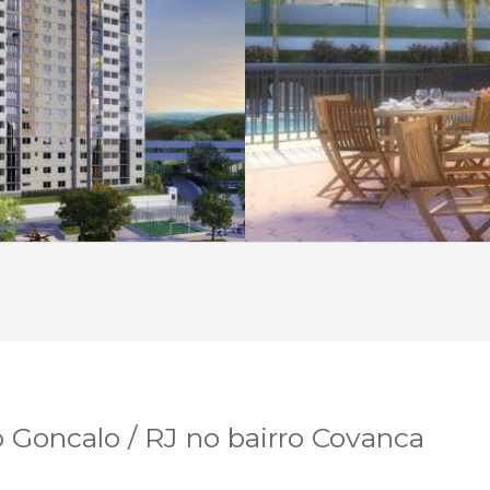
Goncalo / RJ no bairro Covanca