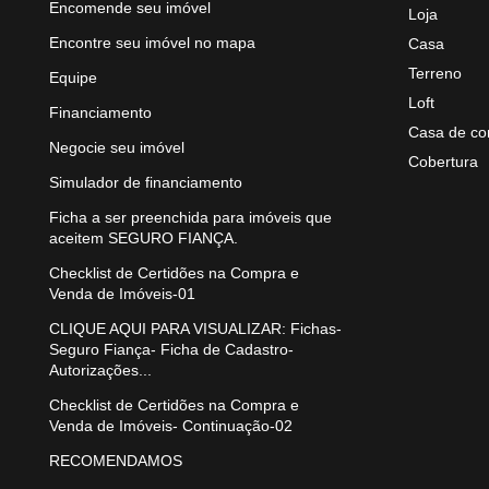
Encomende seu imóvel
Loja
Encontre seu imóvel no mapa
Casa
Terreno
Equipe
Loft
Financiamento
Casa de co
Negocie seu imóvel
Cobertura
Simulador de financiamento
Ficha a ser preenchida para imóveis que
aceitem SEGURO FIANÇA.
Checklist de Certidões na Compra e
Venda de Imóveis-01
CLIQUE AQUI PARA VISUALIZAR: Fichas-
Seguro Fiança- Ficha de Cadastro-
Autorizações...
Checklist de Certidões na Compra e
Venda de Imóveis- Continuação-02
RECOMENDAMOS