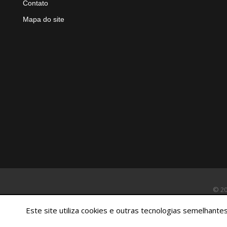
Contato
Mapa do site
© 20
Este site utiliza cookies e outras tecnologias semelhan