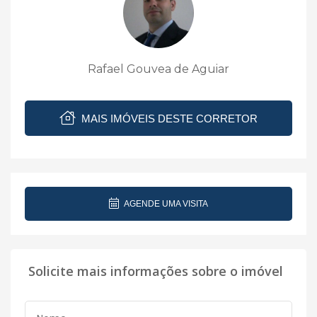
Rafael Gouvea de Aguiar
MAIS IMÓVEIS DESTE CORRETOR
AGENDE UMA VISITA
Solicite mais informações sobre o imóvel