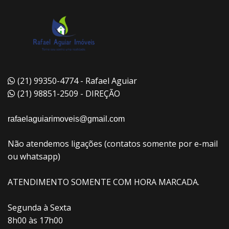
(21) 99350-4774 - Rafael Aguiar
(21) 98851-2509 - DIREÇÃO
rafaelaguiarimoveis@gmail.com
Não atendemos ligações (contatos somente por e-mail
ou whatsapp)
ATENDIMENTO SOMENTE COM HORA MARCADA.
Segunda à Sexta
8h00 às 17h00