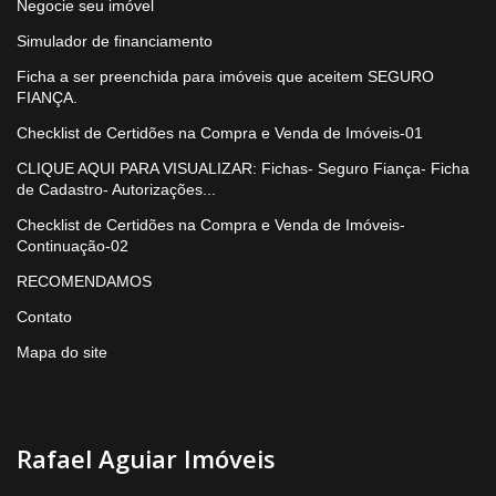
Negocie seu imóvel
Simulador de financiamento
Ficha a ser preenchida para imóveis que aceitem SEGURO
FIANÇA.
Checklist de Certidões na Compra e Venda de Imóveis-01
CLIQUE AQUI PARA VISUALIZAR: Fichas- Seguro Fiança- Ficha
de Cadastro- Autorizações...
Checklist de Certidões na Compra e Venda de Imóveis-
Continuação-02
RECOMENDAMOS
Contato
Mapa do site
Rafael Aguiar Imóveis