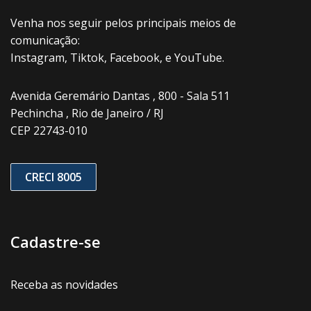
Venha nos seguir pelos principais meios de
comunicação:
Instagram, Tiktok, Facebook, e YouTube.
Avenida Geremário Dantas , 800 - Sala 511
Pechincha , Rio de Janeiro / RJ
CEP 22743-010
CRECI 8005
Cadastre-se
Receba as novidades