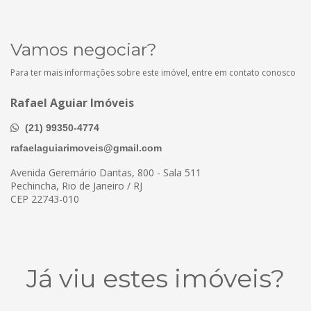
Vamos negociar?
Para ter mais informações sobre este imóvel, entre em contato conosco
Rafael Aguiar Imóveis
(21) 99350-4774
rafaelaguiarimoveis@gmail.com
Avenida Geremário Dantas, 800 - Sala 511
Pechincha, Rio de Janeiro / RJ
CEP 22743-010
Já viu estes imóveis?