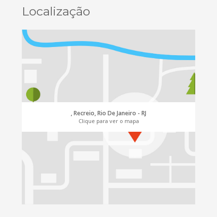
Localização
, Recreio, Rio De Janeiro - RJ
Clique para ver o mapa