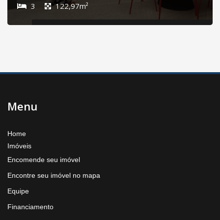
3
122,97m²
Menu
Home
Imóveis
Encomende seu imóvel
Encontre seu imóvel no mapa
Equipe
Financiamento