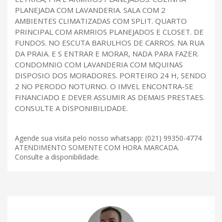
PLANEJADA COM LAVANDERIA. SALA COM 2
AMBIENTES CLIMATIZADAS COM SPLIT. QUARTO
PRINCIPAL COM ARMRIOS PLANEJADOS E CLOSET. DE
FUNDOS. NO ESCUTA BARULHOS DE CARROS. NA RUA
DA PRAIA. E S ENTRAR E MORAR, NADA PARA FAZER.
CONDOMNIO COM LAVANDERIA COM MQUINAS
DISPOSIO DOS MORADORES. PORTEIRO 24 H, SENDO
2 NO PERODO NOTURNO. O IMVEL ENCONTRA-SE
FINANCIADO E DEVER ASSUMIR AS DEMAIS PRESTAES.
CONSULTE A DISPONIBILIDADE.
Agende sua visita pelo nosso whatsapp: (021) 99350-4774
ATENDIMENTO SOMENTE COM HORA MARCADA.
Consulte a disponibilidade.