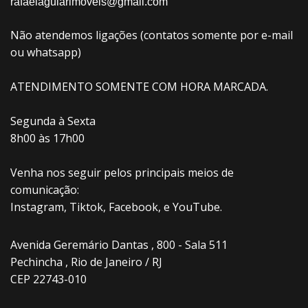
rafaelaguiarimoveis@gmail.com
Não atendemos ligações (contatos somente por e-mail
ou whatsapp)
ATENDIMENTO SOMENTE COM HORA MARCADA.
Segunda à Sexta
8h00 às 17h00
Venha nos seguir pelos principais meios de
comunicação:
Instagram, Tiktok, Facebook, e YouTube.
Avenida Geremário Dantas , 800 - Sala 511
Pechincha , Rio de Janeiro / RJ
CEP 22743-010