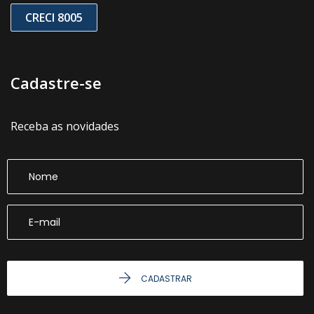
CRECI 8005
Cadastre-se
Receba as novidades
CADASTRAR