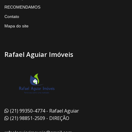
RECOMENDAMOS
Contato
Mapa do site
Rafael Aguiar Imóveis
(21) 99350-4774 - Rafael Aguiar
(21) 98851-2509 - DIREÇÃO