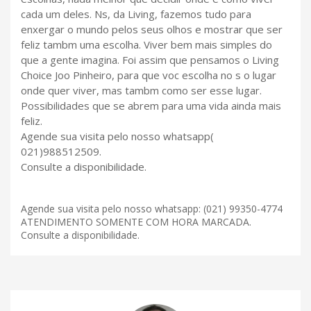
cada um deles. Ns, da Living, fazemos tudo para
enxergar o mundo pelos seus olhos e mostrar que ser
feliz tambm uma escolha. Viver bem mais simples do
que a gente imagina. Foi assim que pensamos o Living
Choice Joo Pinheiro, para que voc escolha no s o lugar
onde quer viver, mas tambm como ser esse lugar.
Possibilidades que se abrem para uma vida ainda mais
feliz.
Agende sua visita pelo nosso whatsapp(
021)988512509.
Consulte a disponibilidade.
Agende sua visita pelo nosso whatsapp: (021) 99350-4774
ATENDIMENTO SOMENTE COM HORA MARCADA.
Consulte a disponibilidade.