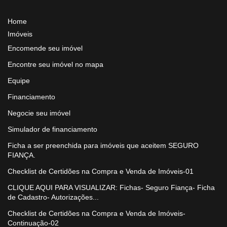
Home
Imóveis
Encomende seu imóvel
Encontre seu imóvel no mapa
Equipe
Financiamento
Negocie seu imóvel
Simulador de financiamento
Ficha a ser preenchida para imóveis que aceitem SEGURO
FIANÇA.
Checklist de Certidões na Compra e Venda de Imóveis-01
CLIQUE AQUI PARA VISUALIZAR: Fichas- Seguro Fiança- Ficha
de Cadastro- Autorizações...
Checklist de Certidões na Compra e Venda de Imóveis-
Continuação-02