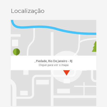
Localização
, Piedade, Rio De Janeiro - RJ
Clique para ver o mapa