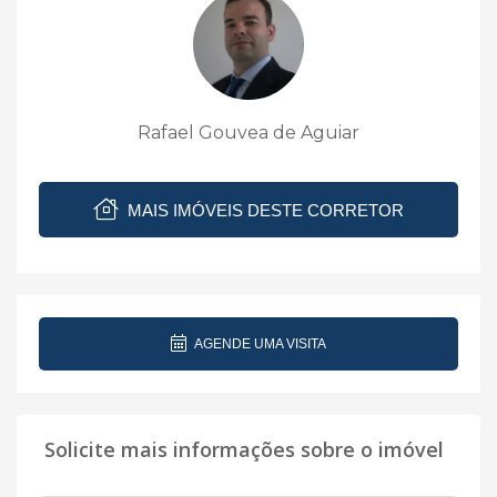
Rafael Gouvea de Aguiar
MAIS IMÓVEIS DESTE CORRETOR
AGENDE UMA VISITA
Solicite mais informações sobre o imóvel