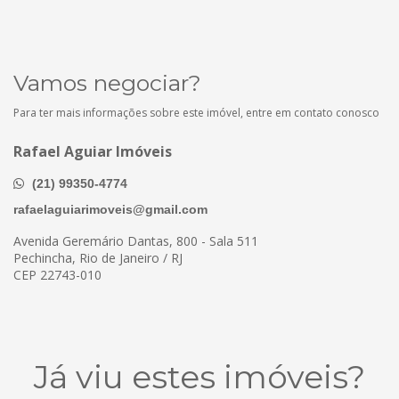
Vamos negociar?
Para ter mais informações sobre este imóvel, entre em contato conosco
Rafael Aguiar Imóveis
(21) 99350-4774
rafaelaguiarimoveis@gmail.com
Avenida Geremário Dantas, 800 - Sala 511
Pechincha, Rio de Janeiro / RJ
CEP 22743-010
Já viu estes imóveis?