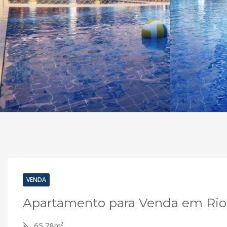
VENDA
Apartamento para Venda em Rio 
65,78m²