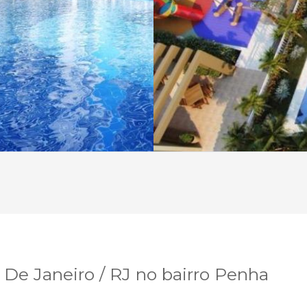
De Janeiro / RJ no bairro Penha