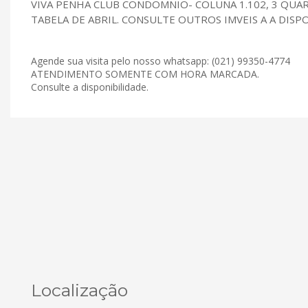
VIVA PENHA CLUB CONDOMNIO- COLUNA 1.102, 3 QUARTO
TABELA DE ABRIL. CONSULTE OUTROS IMVEIS A A DISPON
Agende sua visita pelo nosso whatsapp: (021) 99350-4774
ATENDIMENTO SOMENTE COM HORA MARCADA.
Consulte a disponibilidade.
Localização