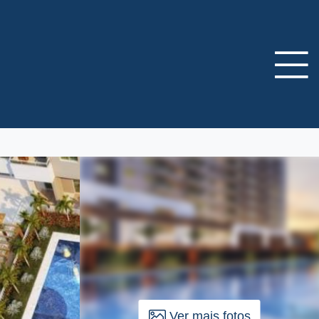
Ver mais fotos