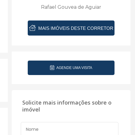
Rafael Gouvea de Aguiar
MAIS IMÓVEIS DESTE CORRETOR
AGENDE UMA VISITA
Solicite mais informações sobre o
imóvel