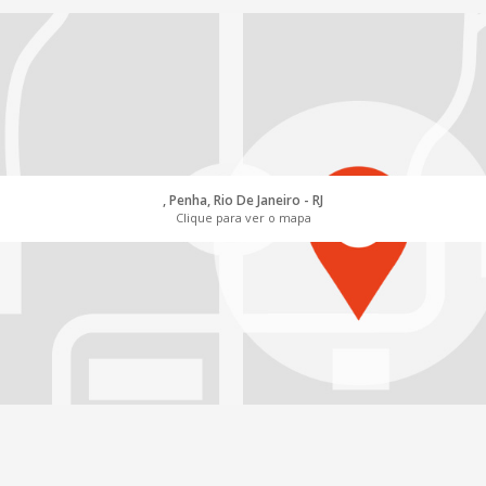
, Penha, Rio De Janeiro - RJ
Clique para ver o mapa