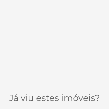
Já viu estes imóveis?