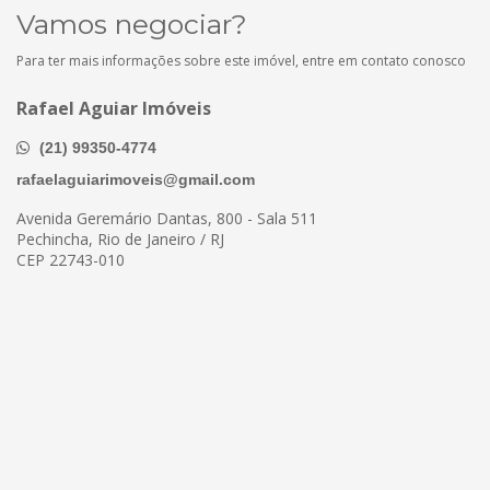
Vamos negociar?
Para ter mais informações sobre este imóvel, entre em contato conosco
Rafael Aguiar Imóveis
(21) 99350-4774
rafaelaguiarimoveis@gmail.com
Avenida Geremário Dantas, 800 - Sala 511
Pechincha, Rio de Janeiro / RJ
CEP 22743-010