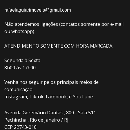
rafaelaguiarimoveis@gmail.com
Não atendemos ligações (contatos somente por e-mail
ou whatsapp)
ATENDIMENTO SOMENTE COM HORA MARCADA.
Segunda à Sexta
8h00 às 17h00
Venha nos seguir pelos principais meios de
comunicação:
Instagram, Tiktok, Facebook, e YouTube.
Avenida Geremário Dantas , 800 - Sala 511
Pechincha , Rio de Janeiro / RJ
CEP 22743-010