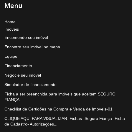
Menu
Home
Imóveis
Encomende seu imóvel
Encontre seu imóvel no mapa
Equipe
Financiamento
Negocie seu imóvel
Simulador de financiamento
Ficha a ser preenchida para imóveis que aceitem SEGURO
FIANÇA.
Checklist de Certidões na Compra e Venda de Imóveis-01
CLIQUE AQUI PARA VISUALIZAR: Fichas- Seguro Fiança- Ficha
de Cadastro- Autorizações...