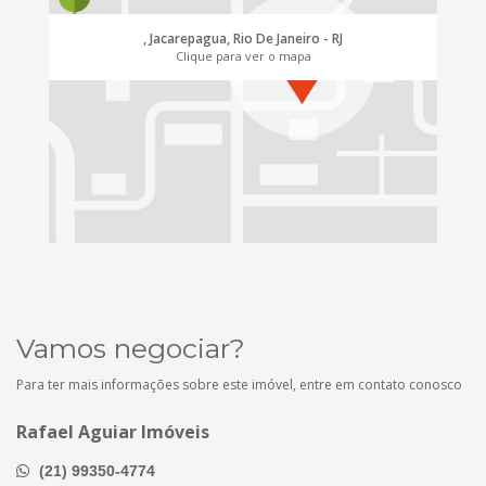
, Jacarepagua, Rio De Janeiro - RJ
Clique para ver o mapa
Vamos negociar?
Para ter mais informações sobre este imóvel, entre em contato conosco
Rafael Aguiar Imóveis
(21) 99350-4774