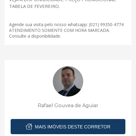
TABELA DE FEVEREIRO.
Agende sua visita pelo nosso whatsapp: (021) 99350-4774
ATENDIMENTO SOMENTE COM HORA MARCADA.
Consulte a disponibilidade.
Rafael Gouvea de Aguiar
MAIS IMÓVEIS DESTE CORRETOR