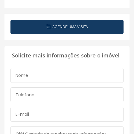
AGENDE UMA VISITA
Solicite mais informações sobre o imóvel