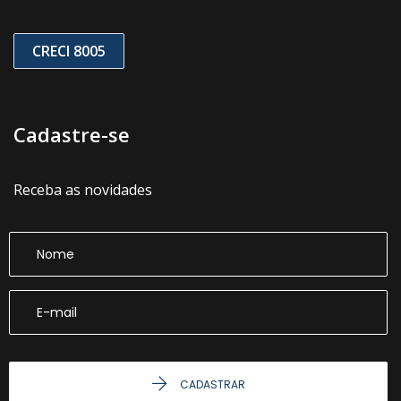
CRECI 8005
Cadastre-se
Receba as novidades
CADASTRAR