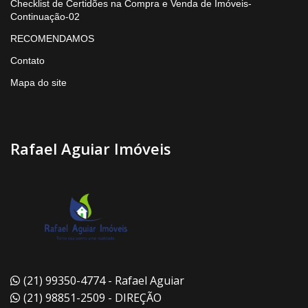
Checklist de Certidões na Compra e Venda de Imóveis-
Continuação-02
RECOMENDAMOS
Contato
Mapa do site
Rafael Aguiar Imóveis
(21) 99350-4774 - Rafael Aguiar
(21) 98851-2509 - DIREÇÃO