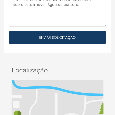
Localização