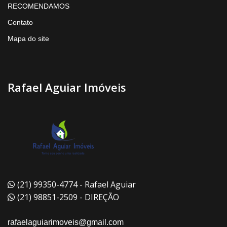
RECOMENDAMOS
Contato
Mapa do site
Rafael Aguiar Imóveis
(21) 99350-4774 - Rafael Aguiar
(21) 98851-2509 - DIREÇÃO
rafaelaguiarimoveis@gmail.com