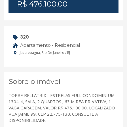
R$ 476.100,00
320
Apartamento - Residencial
Jacarepagua, Rio De Janeiro / RJ
Sobre o imóvel
TORRE BELLATRIX - ESTRELAS FULL CONDOMINIUM
1304-4, SALA, 2 QUARTOS , 63 M REA PRIVATIVA, 1
VAGA GARAGEM, VALOR R$ 476.100,00, LOCALIZADO
RUA JAIME 99, CEP 22.775-130. CONSULTE A
DISPONIBILIDADE.