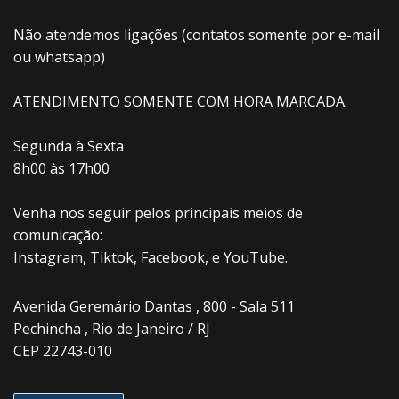
Não atendemos ligações (contatos somente por e-mail
ou whatsapp)
ATENDIMENTO SOMENTE COM HORA MARCADA.
Segunda à Sexta
8h00 às 17h00
Venha nos seguir pelos principais meios de
comunicação:
Instagram, Tiktok, Facebook, e YouTube.
Avenida Geremário Dantas , 800 - Sala 511
Pechincha , Rio de Janeiro / RJ
CEP 22743-010