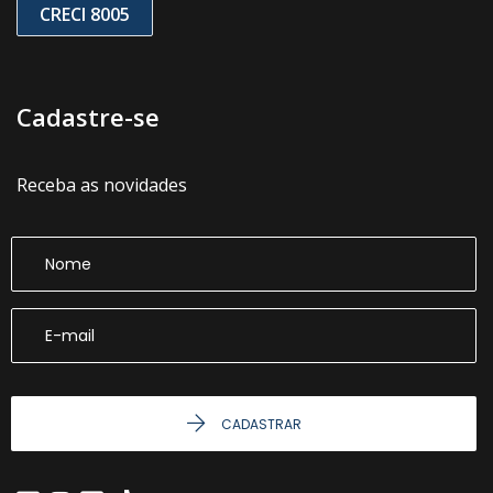
CRECI 8005
Cadastre-se
Receba as novidades
CADASTRAR