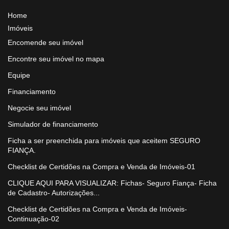
Home
Imóveis
Encomende seu imóvel
Encontre seu imóvel no mapa
Equipe
Financiamento
Negocie seu imóvel
Simulador de financiamento
Ficha a ser preenchida para imóveis que aceitem SEGURO
FIANÇA.
Checklist de Certidões na Compra e Venda de Imóveis-01
CLIQUE AQUI PARA VISUALIZAR: Fichas- Seguro Fiança- Ficha
de Cadastro- Autorizações...
Checklist de Certidões na Compra e Venda de Imóveis-
Continuação-02