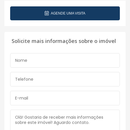
AGENDE UMA VISITA
Solicite mais informações sobre o imóvel