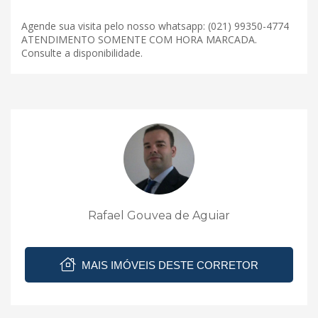
Agende sua visita pelo nosso whatsapp: (021) 99350-4774
ATENDIMENTO SOMENTE COM HORA MARCADA.
Consulte a disponibilidade.
Rafael Gouvea de Aguiar
MAIS IMÓVEIS DESTE CORRETOR