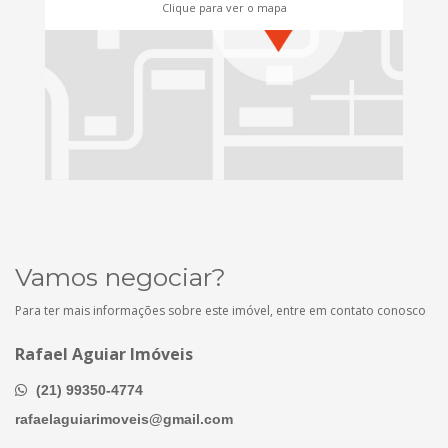
Clique para ver o mapa
Vamos negociar?
Para ter mais informações sobre este imóvel, entre em contato conosco
Rafael Aguiar Imóveis
(21) 99350-4774
rafaelaguiarimoveis@gmail.com