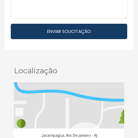
Localização
, Jacarepagua, Rio De Janeiro - RJ