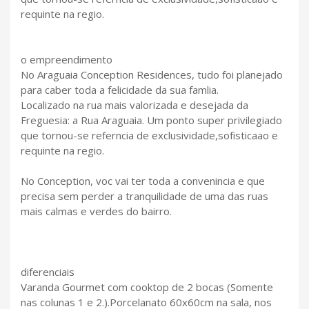
requinte na regio.
o empreendimento
No Araguaia Conception Residences, tudo foi planejado
para caber toda a felicidade da sua famlia.
Localizado na rua mais valorizada e desejada da
Freguesia: a Rua Araguaia. Um ponto super privilegiado
que tornou-se referncia de exclusividade,sofisticaao e
requinte na regio.
No Conception, voc vai ter toda a convenincia e que
precisa sem perder a tranquilidade de uma das ruas
mais calmas e verdes do bairro.
diferenciais
Varanda Gourmet com cooktop de 2 bocas (Somente
nas colunas 1 e 2.).Porcelanato 60x60cm na sala, nos