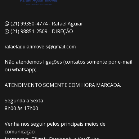
(21) 99350-4774 - Rafael Aguiar
(21) 98851-2509 - DIREÇÃO
rafaelaguiarimoveis@gmail.com
Não atendemos ligações (contatos somente por e-mail
ou whatsapp)
ATENDIMENTO SOMENTE COM HORA MARCADA.
Segunda à Sexta
8h00 às 17h00
Venha nos seguir pelos principais meios de
comunicação: