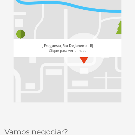
, Freguesia, Rio De Janeiro - RJ
Clique para ver o mapa
Vamos negociar?