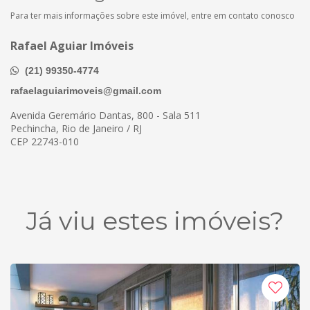
Para ter mais informações sobre este imóvel, entre em contato conosco
Rafael Aguiar Imóveis
(21) 99350-4774
rafaelaguiarimoveis@gmail.com
Avenida Geremário Dantas, 800 - Sala 511
Pechincha, Rio de Janeiro / RJ
CEP 22743-010
Já viu estes imóveis?