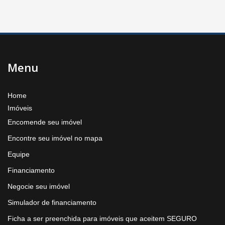
Menu
Home
Imóveis
Encomende seu imóvel
Encontre seu imóvel no mapa
Equipe
Financiamento
Negocie seu imóvel
Simulador de financiamento
Ficha a ser preenchida para imóveis que aceitem SEGURO