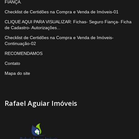
FIANÇA.
Checklist de Certidões na Compra e Venda de Imóveis-01
CLIQUE AQUI PARA VISUALIZAR: Fichas- Seguro Fiança- Ficha
de Cadastro- Autorizações...
Checklist de Certidões na Compra e Venda de Imóveis-
Continuação-02
RECOMENDAMOS
Contato
Mapa do site
Rafael Aguiar Imóveis