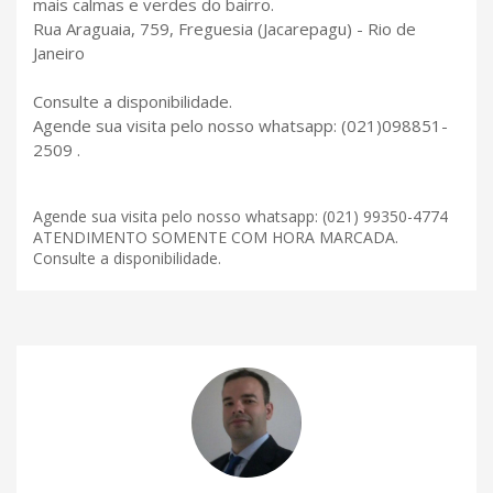
mais calmas e verdes do bairro.
Rua Araguaia, 759, Freguesia (Jacarepagu) - Rio de
Janeiro
Consulte a disponibilidade.
Agende sua visita pelo nosso whatsapp: (021)098851-
2509 .
Agende sua visita pelo nosso whatsapp: (021) 99350-4774
ATENDIMENTO SOMENTE COM HORA MARCADA.
Consulte a disponibilidade.