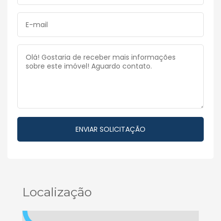
Localização