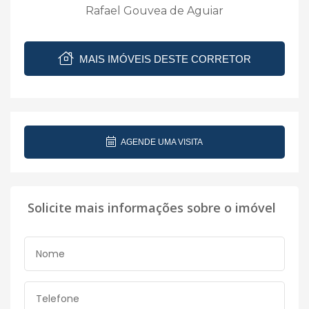
Rafael Gouvea de Aguiar
MAIS IMÓVEIS DESTE CORRETOR
AGENDE UMA VISITA
Solicite mais informações sobre o imóvel