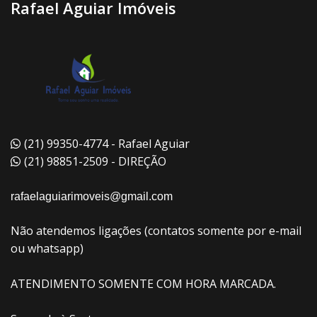
Rafael Aguiar Imóveis
(21) 99350-4774 - Rafael Aguiar
(21) 98851-2509 - DIREÇÃO
rafaelaguiarimoveis@gmail.com
Não atendemos ligações (contatos somente por e-mail
ou whatsapp)
ATENDIMENTO SOMENTE COM HORA MARCADA.