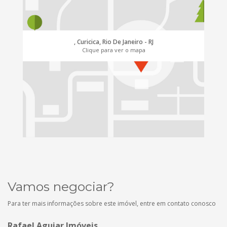
, Curicica, Rio De Janeiro - RJ
Clique para ver o mapa
Vamos negociar?
Para ter mais informações sobre este imóvel, entre em contato conosco
Rafael Aguiar Imóveis