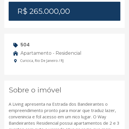
R$ 265.000,00
504
Apartamento - Residencial
Curicica, Rio De Janeiro / RJ
Sobre o imóvel
A Living apresenta na Estrada dos Bandeirantes o
empreendimento pronto para morar que traduz lazer,
convenincia e fcil acesso em um nico lugar. O Way
Bandeirantes Residencial possui apartamentos de 2 e 3