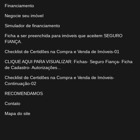
Financiamento
Negocie seu imóvel
Simulador de financiamento
Ficha a ser preenchida para imóveis que aceitem SEGURO
FIANÇA.
Checklist de Certidões na Compra e Venda de Imóveis-01
CLIQUE AQUI PARA VISUALIZAR: Fichas- Seguro Fiança- Ficha
de Cadastro- Autorizações...
Checklist de Certidões na Compra e Venda de Imóveis-
Continuação-02
RECOMENDAMOS
Contato
Mapa do site