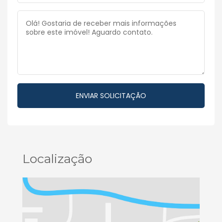
Localização