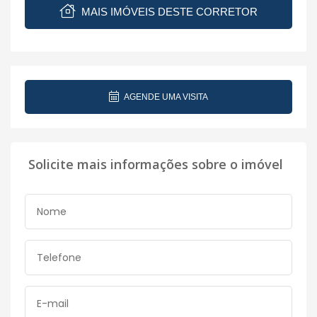
MAIS IMÓVEIS DESTE CORRETOR
AGENDE UMA VISITA
Solicite mais informações sobre o imóvel