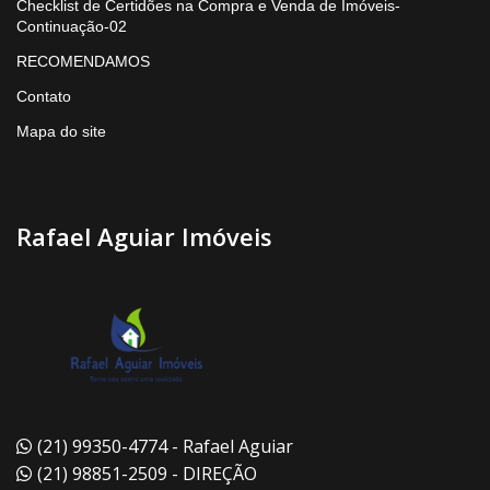
Checklist de Certidões na Compra e Venda de Imóveis-
Continuação-02
RECOMENDAMOS
Contato
Mapa do site
Rafael Aguiar Imóveis
(21) 99350-4774 - Rafael Aguiar
(21) 98851-2509 - DIREÇÃO