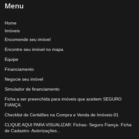
Menu
Home
Imóveis
Encomende seu imóvel
Encontre seu imóvel no mapa
Equipe
Financiamento
Negocie seu imóvel
Simulador de financiamento
Ficha a ser preenchida para imóveis que aceitem SEGURO
FIANÇA.
Checklist de Certidões na Compra e Venda de Imóveis-01
CLIQUE AQUI PARA VISUALIZAR: Fichas- Seguro Fiança- Ficha
de Cadastro- Autorizações...