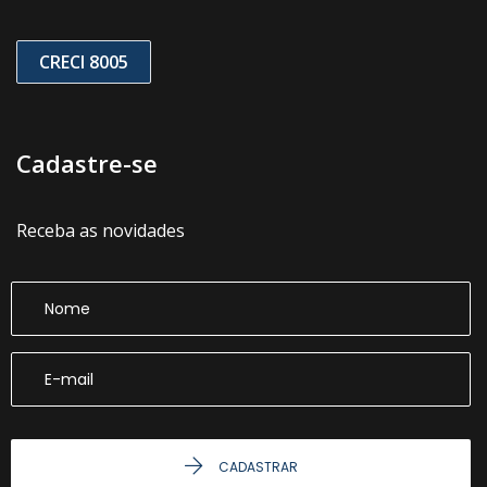
CRECI 8005
Cadastre-se
Receba as novidades
CADASTRAR