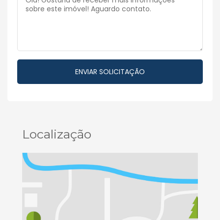
Localização