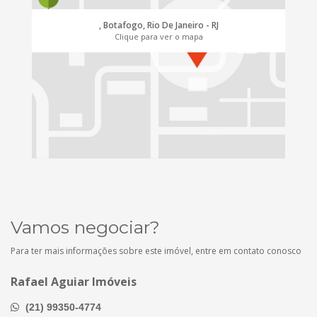
, Botafogo, Rio De Janeiro - RJ
Clique para ver o mapa
Vamos negociar?
Para ter mais informações sobre este imóvel, entre em contato conosco
Rafael Aguiar Imóveis
(21) 99350-4774