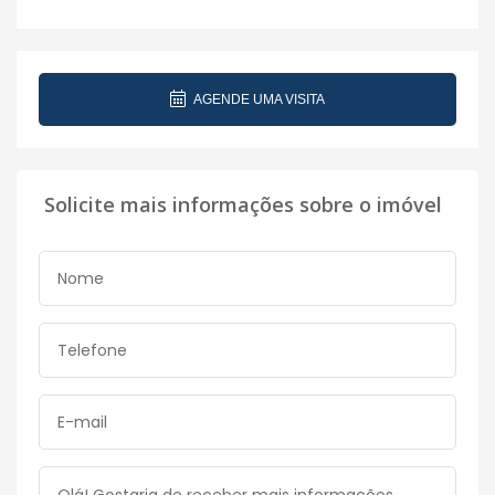
AGENDE UMA VISITA
Solicite mais informações sobre o imóvel