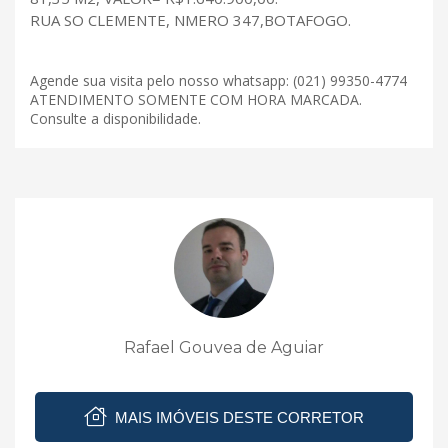
RUA SO CLEMENTE, NMERO 347,BOTAFOGO.
Agende sua visita pelo nosso whatsapp: (021) 99350-4774
ATENDIMENTO SOMENTE COM HORA MARCADA.
Consulte a disponibilidade.
Rafael Gouvea de Aguiar
MAIS IMÓVEIS DESTE CORRETOR