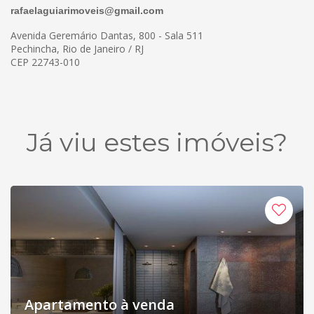
rafaelaguiarimoveis@gmail.com
Avenida Geremário Dantas, 800 - Sala 511
Pechincha, Rio de Janeiro / RJ
CEP 22743-010
Já viu estes imóveis?
Apartamento à venda