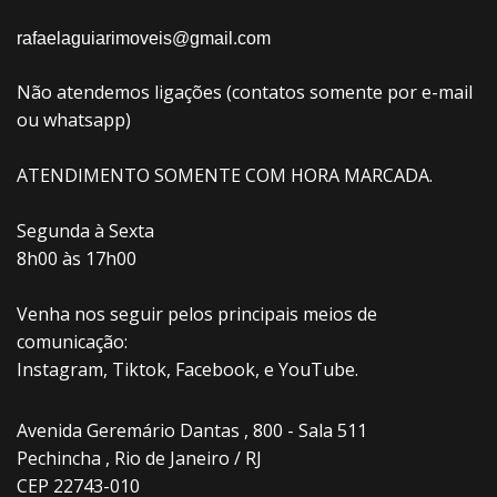
rafaelaguiarimoveis@gmail.com
Não atendemos ligações (contatos somente por e-mail
ou whatsapp)
ATENDIMENTO SOMENTE COM HORA MARCADA.
Segunda à Sexta
8h00 às 17h00
Venha nos seguir pelos principais meios de
comunicação:
Instagram, Tiktok, Facebook, e YouTube.
Avenida Geremário Dantas , 800 - Sala 511
Pechincha , Rio de Janeiro / RJ
CEP 22743-010