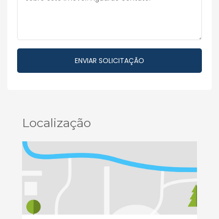
Localização