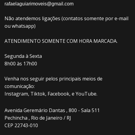
rafaelaguiarimoveis@gmail.com
Não atendemos ligações (contatos somente por e-mail
ou whatsapp)
ATENDIMENTO SOMENTE COM HORA MARCADA.
Segunda à Sexta
8h00 às 17h00
Venha nos seguir pelos principais meios de
comunicação:
Instagram, Tiktok, Facebook, e YouTube.
Avenida Geremário Dantas , 800 - Sala 511
Pechincha , Rio de Janeiro / RJ
CEP 22743-010