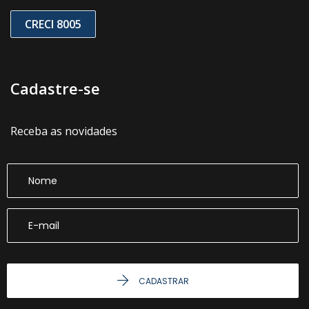
CRECI 8005
Cadastre-se
Receba as novidades
CADASTRAR