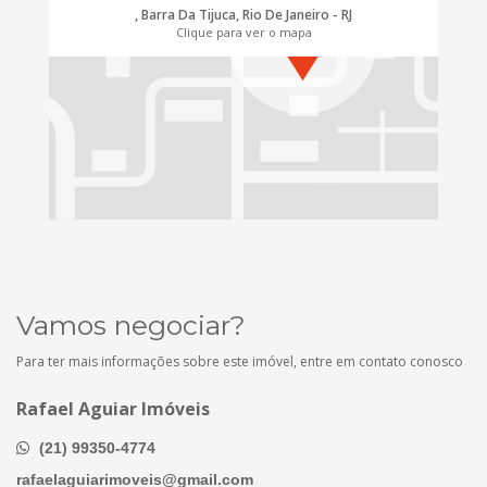
, Barra Da Tijuca, Rio De Janeiro - RJ
Clique para ver o mapa
Vamos negociar?
Para ter mais informações sobre este imóvel, entre em contato conosco
Rafael Aguiar Imóveis
(21) 99350-4774
rafaelaguiarimoveis@gmail.com