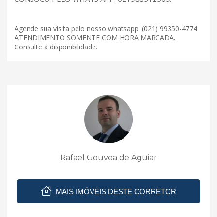
Agende sua visita pelo nosso whatsapp: (021) 99350-4774
ATENDIMENTO SOMENTE COM HORA MARCADA.
Consulte a disponibilidade.
Rafael Gouvea de Aguiar
MAIS IMÓVEIS DESTE CORRETOR