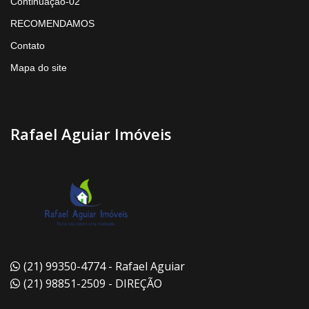
Continuação-02
RECOMENDAMOS
Contato
Mapa do site
Rafael Aguiar Imóveis
(21) 99350-4774 - Rafael Aguiar
(21) 98851-2509 - DIREÇÃO