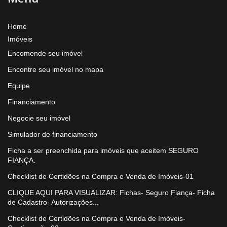
Home
Imóveis
Encomende seu imóvel
Encontre seu imóvel no mapa
Equipe
Financiamento
Negocie seu imóvel
Simulador de financiamento
Ficha a ser preenchida para imóveis que aceitem SEGURO
FIANÇA.
Checklist de Certidões na Compra e Venda de Imóveis-01
CLIQUE AQUI PARA VISUALIZAR: Fichas- Seguro Fiança- Ficha
de Cadastro- Autorizações...
Checklist de Certidões na Compra e Venda de Imóveis-