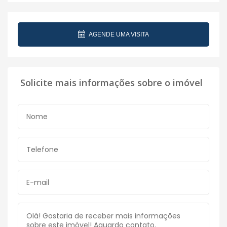
AGENDE UMA VISITA
Solicite mais informações sobre o imóvel