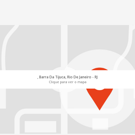
, Barra Da Tijuca, Rio De Janeiro - RJ
Clique para ver o mapa