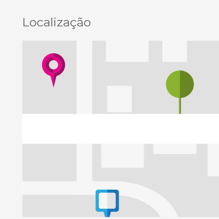
Localização