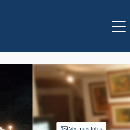
Ver mais fotos