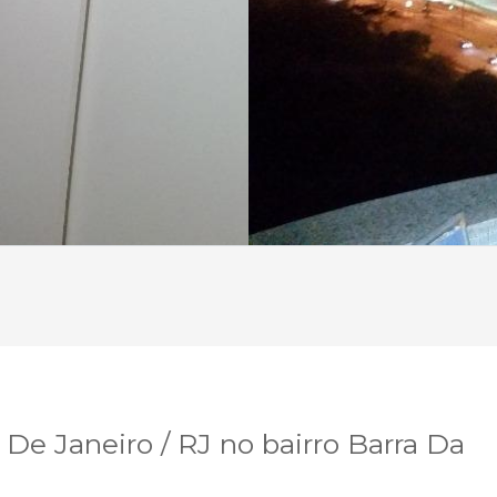
e Janeiro / RJ no bairro Barra Da