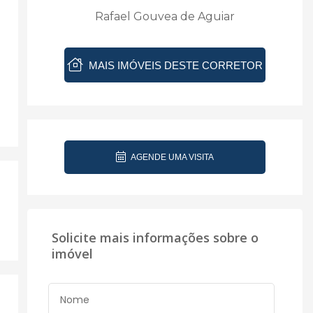
Rafael Gouvea de Aguiar
MAIS IMÓVEIS DESTE CORRETOR
AGENDE UMA VISITA
Solicite mais informações sobre o
imóvel