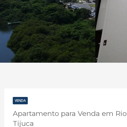
VENDA
Apartamento para Venda em Rio D
Tijuca