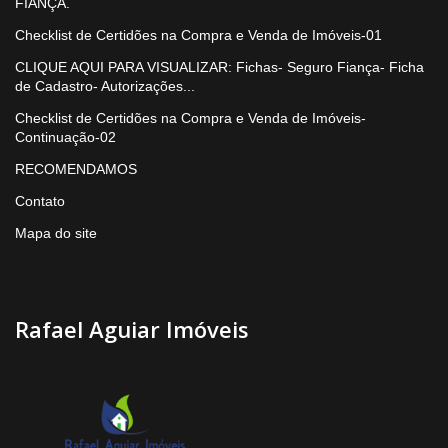
FIANÇA.
Checklist de Certidões na Compra e Venda de Imóveis-01
CLIQUE AQUI PARA VISUALIZAR: Fichas- Seguro Fiança- Ficha
de Cadastro- Autorizações...
Checklist de Certidões na Compra e Venda de Imóveis-
Continuação-02
RECOMENDAMOS
Contato
Mapa do site
Rafael Aguiar Imóveis