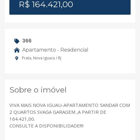
R$ 164.421,00
366
Apartamento - Residencial
Prata, Nova Iguacu / RJ
Sobre o imóvel
VIVA MAIS NOVA IGUAU-APARTAMENTO 5ANDAR COM
2 QUARTOS SVAGA GARAGEM ,A PARTIR DE
164.421,00.
CONSULTE A DISPONIBILIDADE!!!!