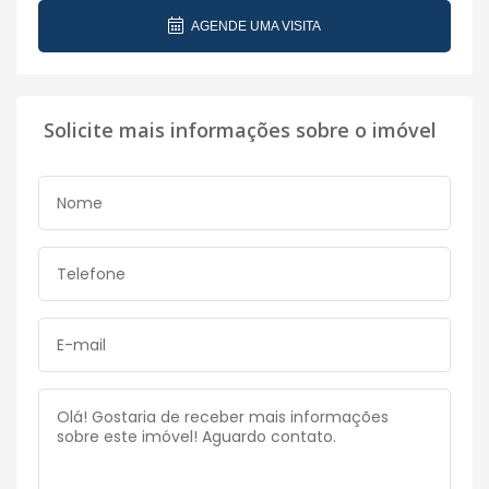
AGENDE UMA VISITA
Solicite mais informações sobre o imóvel