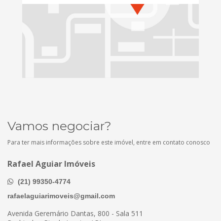
Vamos negociar?
Para ter mais informações sobre este imóvel, entre em contato conosco
Rafael Aguiar Imóveis
(21) 99350-4774
rafaelaguiarimoveis@gmail.com
Avenida Geremário Dantas, 800 - Sala 511