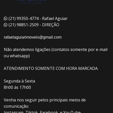
(21) 99350-4774 - Rafael Aguiar
(21) 98851-2509 - DIREÇÃO
rafaelaguiarimoveis@gmail.com
Não atendemos ligações (contatos somente por e-mail
ou whatsapp)
ATENDIMENTO SOMENTE COM HORA MARCADA.
Segunda à Sexta
8h00 às 17h00
Venha nos seguir pelos principais meios de
comunicação:
Instagram, Tiktok, Facebook, e YouTube.