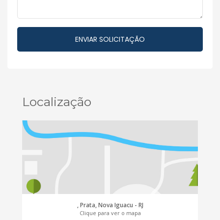
Localização
, Prata, Nova Iguacu - RJ
Clique para ver o mapa