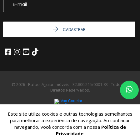
CADASTRAR
© 2026 - Rafael Aguiar Imóveis -
32.800.215/0001-83 -
Todos os
Direitos Reservados.
Este site utiliza cookies e outras tecnologias semelhantes
para melhorar a experiência de navegação. Ao continuar
navegando, você concorda com a nossa
Política de
Privacidade
.