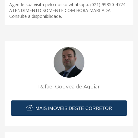
Agende sua visita pelo nosso whatsapp: (021) 99350-4774
ATENDIMENTO SOMENTE COM HORA MARCADA.
Consulte a disponibilidade.
Rafael Gouvea de Aguiar
MAIS IMÓVEIS DESTE CORRETOR