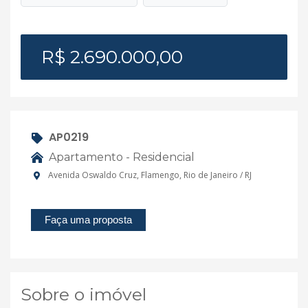
R$ 2.690.000,00
AP0219
Apartamento - Residencial
Avenida Oswaldo Cruz, Flamengo, Rio de Janeiro / RJ
Faça uma proposta
Sobre o imóvel