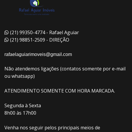
(21) 99350-4774 - Rafael Aguiar
(21) 98851-2509 - DIREÇÃO
rafaelaguiarimoveis@gmail.com
Não atendemos ligações (contatos somente por e-mail
ou whatsapp)
ATENDIMENTO SOMENTE COM HORA MARCADA.
Segunda à Sexta
8h00 às 17h00
Venha nos seguir pelos principais meios de