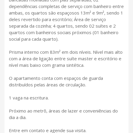
dependências completas de serviço com banheiro entre
ambas, os quartos são espaçosos 13m² e 9m², sendo 1
deles revertido para escritório; Área de serviço
separada da cozinha; 4 quartos, sendo 02 suítes e 2
quartos com banheiros sociais próximos (01 banheiro
social para cada quarto).
Prisma interno com 83m² em dois níveis. Nível mais alto
com a área de ligação entre suíte master e escritório e
nível mais baixo com grama sintética.
O apartamento conta com espaços de guarda
distribuídos pelas áreas de circulação.
1 vaga na escritura.
Próximo ao metrô, áreas de lazer e conveniências do
dia a dia.
Entre em contato e agende sua visita.