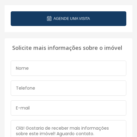
AGENDE UMA VISITA
Solicite mais informações sobre o imóvel