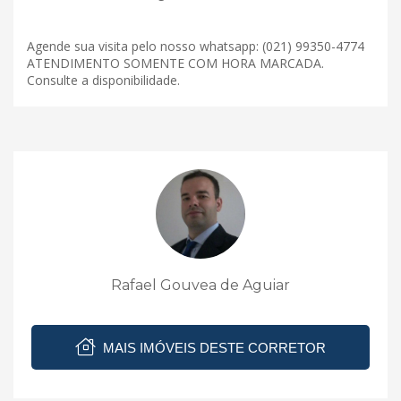
Agende sua visita pelo nosso whatsapp: (021) 99350-4774
ATENDIMENTO SOMENTE COM HORA MARCADA.
Consulte a disponibilidade.
Rafael Gouvea de Aguiar
MAIS IMÓVEIS DESTE CORRETOR