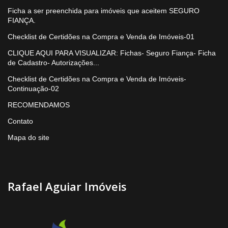
Ficha a ser preenchida para imóveis que aceitem SEGURO
FIANÇA.
Checklist de Certidões na Compra e Venda de Imóveis-01
CLIQUE AQUI PARA VISUALIZAR: Fichas- Seguro Fiança- Ficha
de Cadastro- Autorizações...
Checklist de Certidões na Compra e Venda de Imóveis-
Continuação-02
RECOMENDAMOS
Contato
Mapa do site
Rafael Aguiar Imóveis