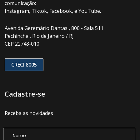
comunicação:
Instagram, Tiktok, Facebook, e YouTube.
Avenida Geremário Dantas , 800 - Sala 511
Pechincha , Rio de Janeiro / RJ
CEP 22743-010
CRECI 8005
Cadastre-se
Receba as novidades