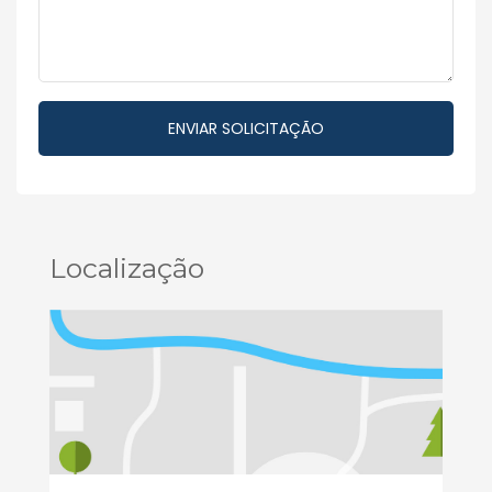
Localização