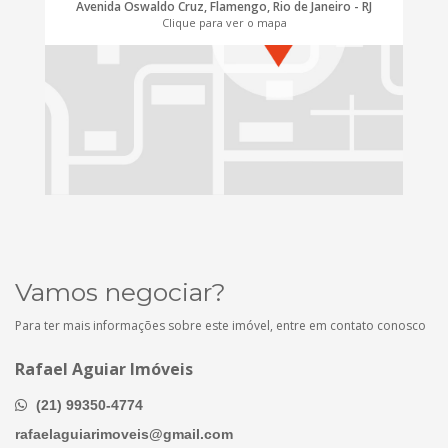
Avenida Oswaldo Cruz, Flamengo, Rio de Janeiro - RJ
Clique para ver o mapa
Vamos negociar?
Para ter mais informações sobre este imóvel, entre em contato conosco
Rafael Aguiar Imóveis
(21) 99350-4774
rafaelaguiarimoveis@gmail.com