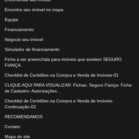
Encontre seu imóvel no mapa
Equipe
Financiamento
Negocie seu imóvel
Simulador de financiamento
Ficha a ser preenchida para imóveis que aceitem SEGURO
FIANÇA.
Checklist de Certidões na Compra e Venda de Imóveis-01
CLIQUE AQUI PARA VISUALIZAR: Fichas- Seguro Fiança- Ficha
de Cadastro- Autorizações...
Checklist de Certidões na Compra e Venda de Imóveis-
Continuação-02
RECOMENDAMOS
Contato
Mapa do site