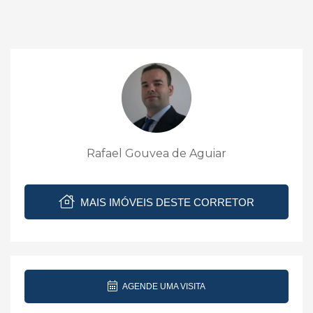
Rafael Gouvea de Aguiar
MAIS IMÓVEIS DESTE CORRETOR
AGENDE UMA VISITA