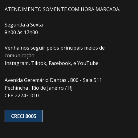
ATENDIMENTO SOMENTE COM HORA MARCADA.
Segunda à Sexta
8h00 às 17h00
Venha nos seguir pelos principais meios de
comunicação:
Instagram, Tiktok, Facebook, e YouTube.
Avenida Geremário Dantas , 800 - Sala 511
Pechincha , Rio de Janeiro / RJ
CEP 22743-010
CRECI 8005