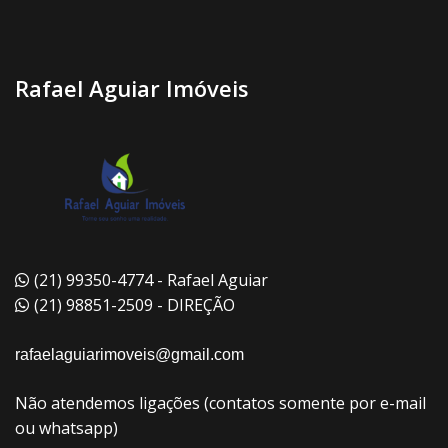
Rafael Aguiar Imóveis
(21) 99350-4774 - Rafael Aguiar
(21) 98851-2509 - DIREÇÃO
rafaelaguiarimoveis@gmail.com
Não atendemos ligações (contatos somente por e-mail
ou whatsapp)