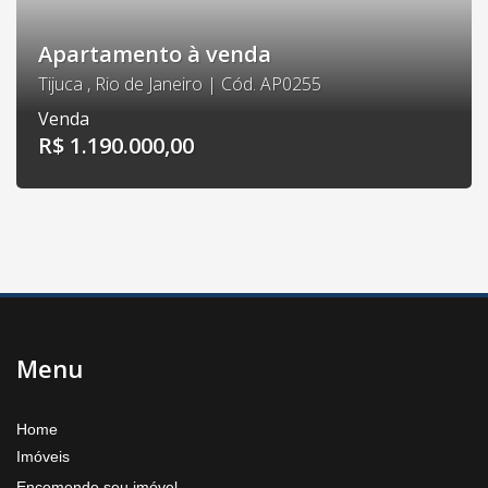
Apartamento à venda
Tijuca , Rio de Janeiro | Cód. AP0255
Venda
R$ 1.190.000,00
Menu
Home
Imóveis
Encomende seu imóvel