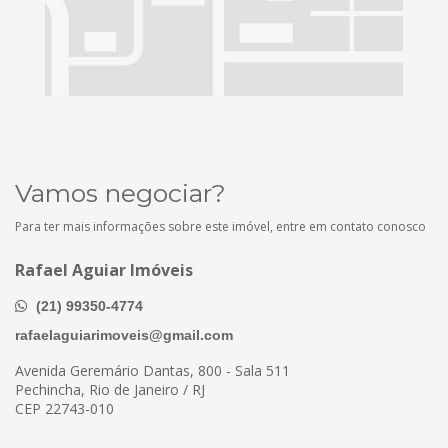
Vamos negociar?
Para ter mais informações sobre este imóvel, entre em contato conosco
Rafael Aguiar Imóveis
(21) 99350-4774
rafaelaguiarimoveis@gmail.com
Avenida Geremário Dantas, 800 - Sala 511
Pechincha, Rio de Janeiro / RJ
CEP 22743-010