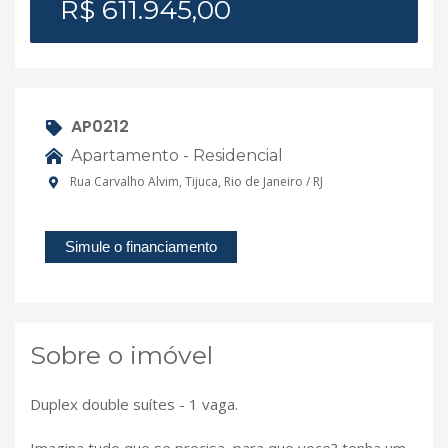
R$ 611.945,00
AP0212
Apartamento - Residencial
Rua Carvalho Alvim, Tijuca, Rio de Janeiro / RJ
Simule o financiamento
Sobre o imóvel
Duplex double suítes - 1 vaga.