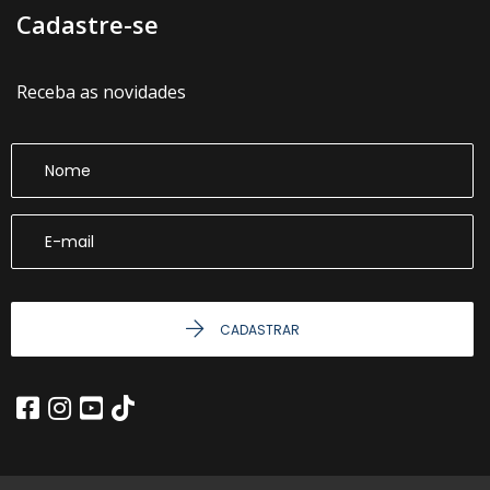
Cadastre-se
Receba as novidades
CADASTRAR