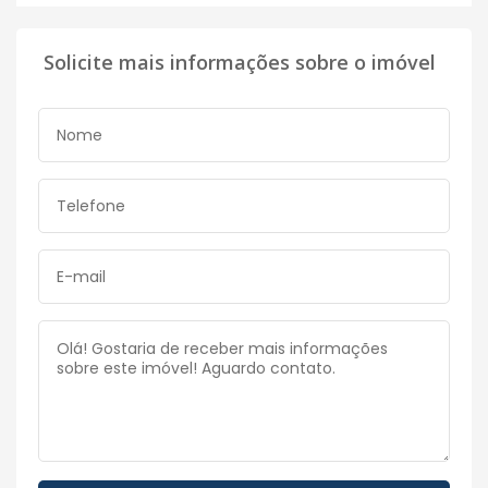
Solicite mais informações sobre o imóvel