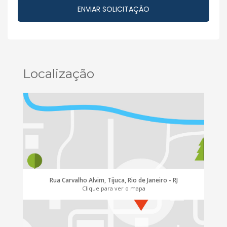
Localização
Rua Carvalho Alvim, Tijuca, Rio de Janeiro - RJ
Clique para ver o mapa