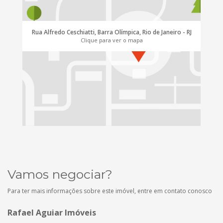
Rua Alfredo Ceschiatti, Barra Olímpica, Rio de Janeiro - RJ
Clique para ver o mapa
Vamos negociar?
Para ter mais informações sobre este imóvel, entre em contato conosco
Rafael Aguiar Imóveis