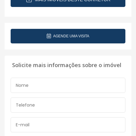
AGENDE UMA VISITA
Solicite mais informações sobre o imóvel