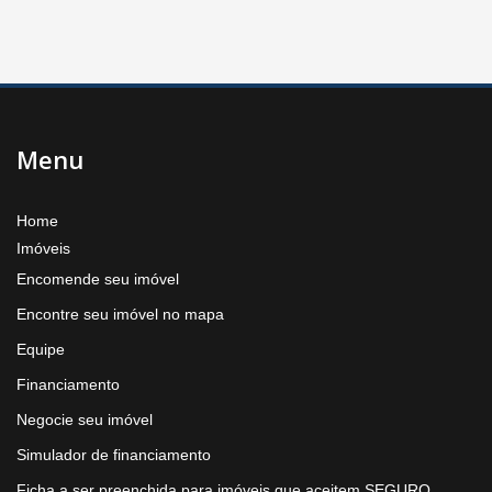
Menu
Home
Imóveis
Encomende seu imóvel
Encontre seu imóvel no mapa
Equipe
Financiamento
Negocie seu imóvel
Simulador de financiamento
Ficha a ser preenchida para imóveis que aceitem SEGURO