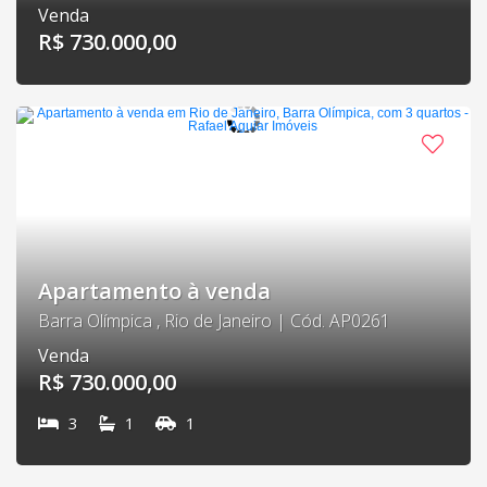
Venda
R$ 730.000,00
Apartamento à venda
Barra Olímpica , Rio de Janeiro | Cód. AP0261
Venda
R$ 730.000,00
3
1
1