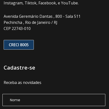
Instagram, Tiktok, Facebook, e YouTube.
Avenida Geremário Dantas , 800 - Sala 511
Pechincha , Rio de Janeiro / RJ
CEP 22743-010
CRECI 8005
Cadastre-se
Receba as novidades