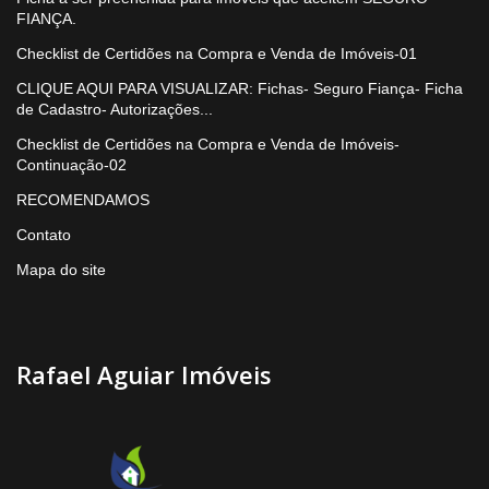
FIANÇA.
Checklist de Certidões na Compra e Venda de Imóveis-01
CLIQUE AQUI PARA VISUALIZAR: Fichas- Seguro Fiança- Ficha
de Cadastro- Autorizações...
Checklist de Certidões na Compra e Venda de Imóveis-
Continuação-02
RECOMENDAMOS
Contato
Mapa do site
Rafael Aguiar Imóveis