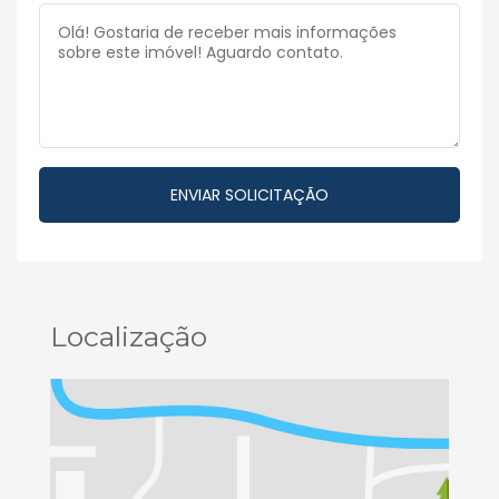
Localização