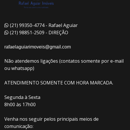
(21) 99350-4774 - Rafael Aguiar
(21) 98851-2509 - DIREÇÃO
rafaelaguiarimoveis@gmail.com
Não atendemos ligações (contatos somente por e-mail
ou whatsapp)
ATENDIMENTO SOMENTE COM HORA MARCADA.
Segunda à Sexta
8h00 às 17h00
Venha nos seguir pelos principais meios de
comunicação: