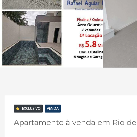
EXCLUSIVO
VENDA
Apartamento à venda em Rio de J