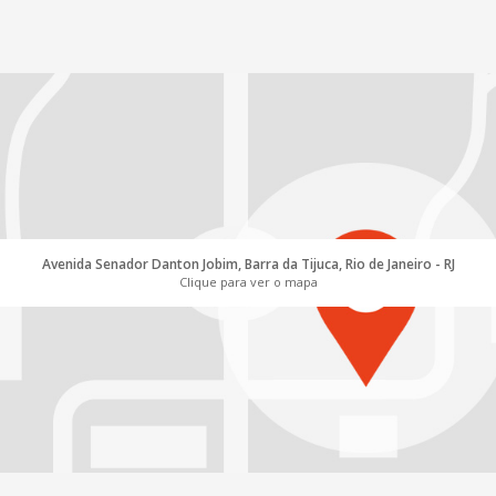
Avenida Senador Danton Jobim, Barra da Tijuca, Rio de Janeiro - RJ
Clique para ver o mapa