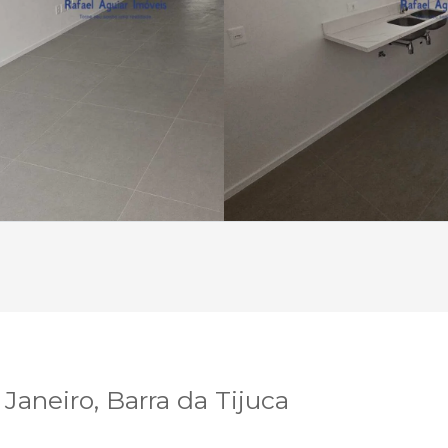
aneiro, Barra da Tijuca