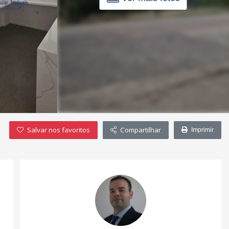
Salvar nos favoritos
Compartilhar
Imprimir