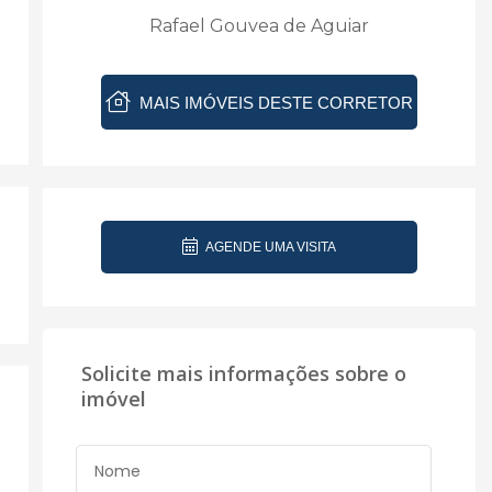
Rafael Gouvea de Aguiar
MAIS IMÓVEIS DESTE CORRETOR
AGENDE UMA VISITA
Solicite mais informações sobre o
imóvel