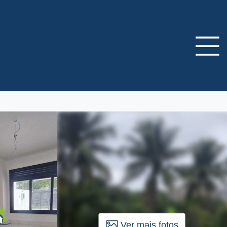
Ver mais fotos