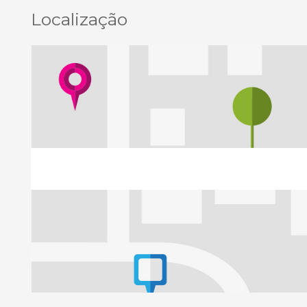
Localização