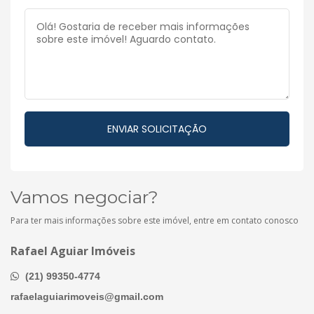
Vamos negociar?
Para ter mais informações sobre este imóvel, entre em contato conosco
Rafael Aguiar Imóveis
(21) 99350-4774
rafaelaguiarimoveis@gmail.com