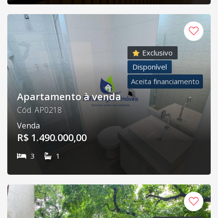
Exclusivo
Disponível
Aceita financiamento
Apartamento à venda
Cód. AP0218
Venda
R$ 1.490.000,00
3
1