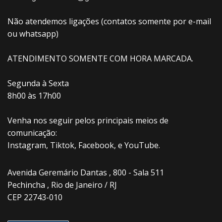
Não atendemos ligações (contatos somente por e-mail
ou whatsapp)
ATENDIMENTO SOMENTE COM HORA MARCADA.
Segunda à Sexta
8h00 às 17h00
Venha nos seguir pelos principais meios de
comunicação:
Instagram, Tiktok, Facebook, e YouTube.
Avenida Geremário Dantas , 800 - Sala 511
Pechincha , Rio de Janeiro / RJ
CEP 22743-010