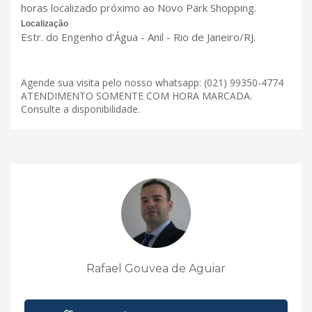
horas localizado próximo ao Novo Park Shopping.
Localização
Estr. do Engenho d'Água - Anil - Rio de Janeiro/RJ.
Agende sua visita pelo nosso whatsapp: (021) 99350-4774
ATENDIMENTO SOMENTE COM HORA MARCADA.
Consulte a disponibilidade.
Rafael Gouvea de Aguiar