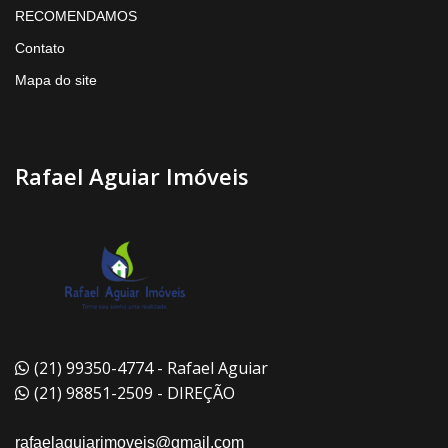
RECOMENDAMOS
Contato
Mapa do site
Rafael Aguiar Imóveis
(21) 99350-4774 - Rafael Aguiar
(21) 98851-2509 - DIREÇÃO
rafaelaguiarimoveis@gmail.com