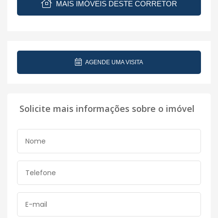
MAIS IMÓVEIS DESTE CORRETOR
AGENDE UMA VISITA
Solicite mais informações sobre o imóvel