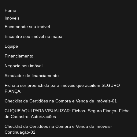
Home
Imóveis
Encomende seu imóvel
Encontre seu imóvel no mapa
Equipe
Financiamento
Negocie seu imóvel
Simulador de financiamento
Ficha a ser preenchida para imóveis que aceitem SEGURO
FIANÇA.
Checklist de Certidões na Compra e Venda de Imóveis-01
CLIQUE AQUI PARA VISUALIZAR: Fichas- Seguro Fiança- Ficha
de Cadastro- Autorizações...
Checklist de Certidões na Compra e Venda de Imóveis-
Continuação-02