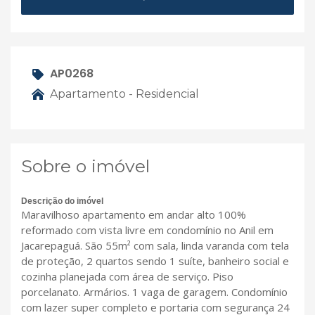
AP0268
Apartamento - Residencial
Sobre o imóvel
Descrição do imóvel
Maravilhoso apartamento em andar alto 100%
reformado com vista livre em condomínio no Anil em
Jacarepaguá. São 55m² com sala, linda varanda com tela
de proteção, 2 quartos sendo 1 suíte, banheiro social e
cozinha planejada com área de serviço. Piso
porcelanato. Armários. 1 vaga de garagem. Condomínio
com lazer super completo e portaria com segurança 24