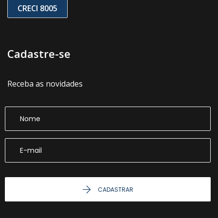
CRECI 8005
Cadastre-se
Receba as novidades
CADASTRAR