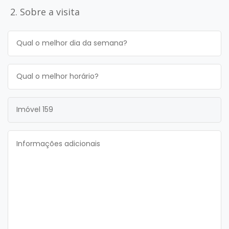
2. Sobre a visita