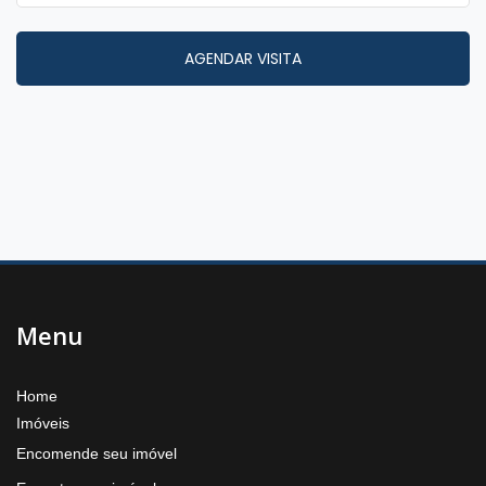
Menu
Home
Imóveis
Encomende seu imóvel