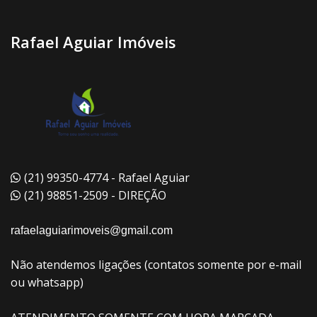
Rafael Aguiar Imóveis
(21) 99350-4774 - Rafael Aguiar
(21) 98851-2509 - DIREÇÃO
rafaelaguiarimoveis@gmail.com
Não atendemos ligações (contatos somente por e-mail
ou whatsapp)