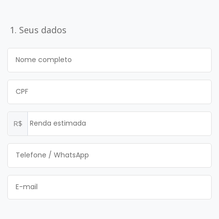
1. Seus dados
R$