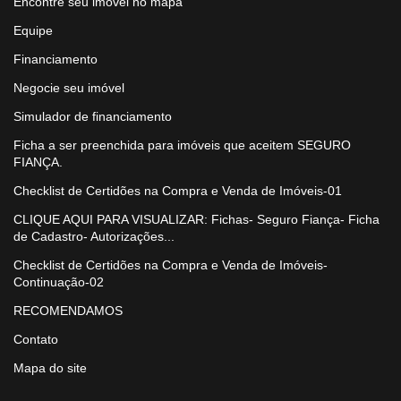
Encontre seu imóvel no mapa
Equipe
Financiamento
Negocie seu imóvel
Simulador de financiamento
Ficha a ser preenchida para imóveis que aceitem SEGURO
FIANÇA.
Checklist de Certidões na Compra e Venda de Imóveis-01
CLIQUE AQUI PARA VISUALIZAR: Fichas- Seguro Fiança- Ficha
de Cadastro- Autorizações...
Checklist de Certidões na Compra e Venda de Imóveis-
Continuação-02
RECOMENDAMOS
Contato
Mapa do site