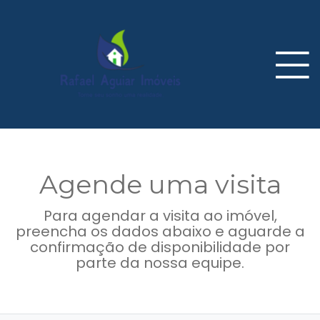
Agende uma visita
Para agendar a visita ao imóvel,
preencha os dados abaixo e aguarde a
confirmação de disponibilidade por
parte da nossa equipe.